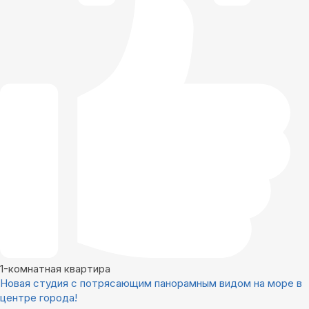
1-комнатная квартира
Новая студия с потрясающим панорамным видом на море в
центре города!