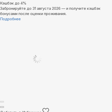
Кэшбэк до 4%
Забронируйте до 31 августа 2026 — и получите кэшбэк
бонусами после оценки проживания.
Подробнее