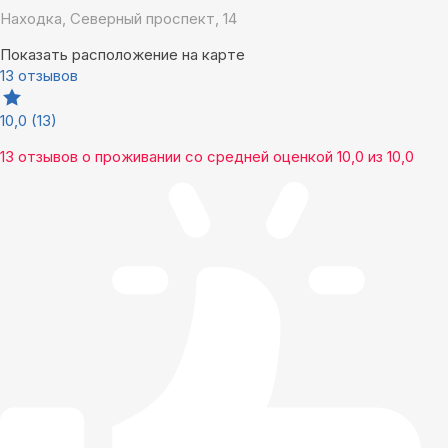
Находка, Северный проспект, 14
Показать расположение на карте
13 отзывов
10,0
(13)
13 отзывов
о проживании со средней оценкой
10,0
из
10,0