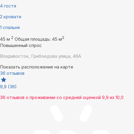
4 гостя
2 кровати
1 спальня
2
2
45 м
Общая площадь: 45 м
Повышенный спрос
Владивосток, Грибоедова улица, 46А
Показать расположение на карте
36 отзывов
9,9
(36)
36 отзывов
о проживании со средней оценкой
9,9
из
10,0