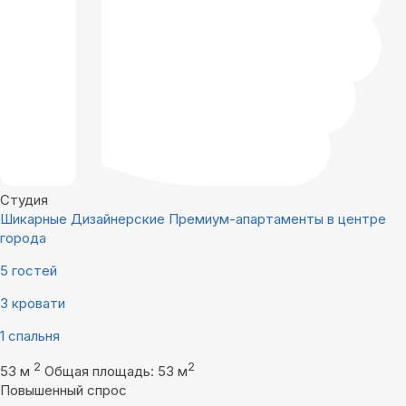
Студия
Шикарные Дизайнерские Премиум-апартаменты в центре
города
5 гостей
3 кровати
1 спальня
2
2
53 м
Общая площадь: 53 м
Повышенный спрос