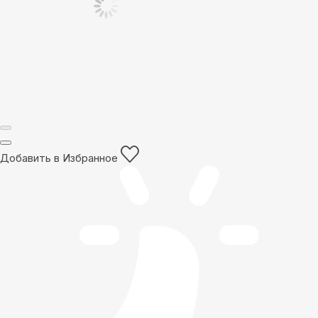
Добавить в Избранное