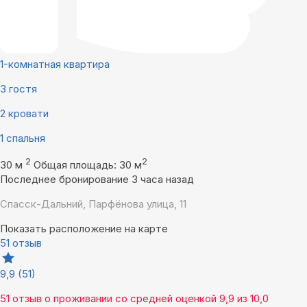
1-комнатная квартира
3 гостя
2 кровати
1 спальня
2
2
30 м
Общая площадь: 30 м
Последнее бронирование 3 часа назад
Спасск-Дальний, Парфёнова улица, 11
Показать расположение на карте
51 отзыв
9,9
(51)
51 отзыв
о проживании со средней оценкой
9,9
из
10,0