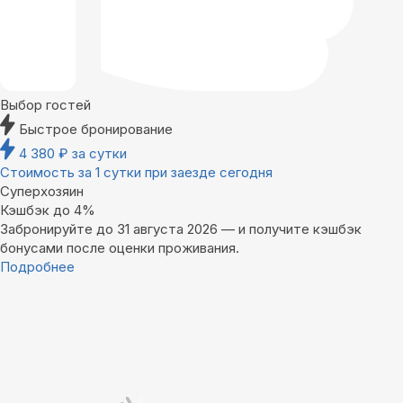
Выбор гостей
Быстрое бронирование
4 380
₽
за сутки
Стоимость за 1 сутки при заезде сегодня
Суперхозяин
Кэшбэк до 4%
Забронируйте до 31 августа 2026 — и получите кэшбэк
бонусами после оценки проживания.
Подробнее