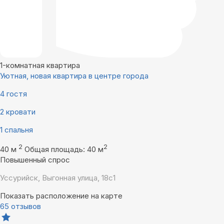
1-комнатная квартира
Уютная, новая квартира в центре города
4 гостя
2 кровати
1 спальня
2
2
40 м
Общая площадь: 40 м
Повышенный спрос
Уссурийск, Выгонная улица, 18с1
Показать расположение на карте
65 отзывов