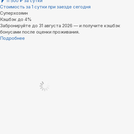
11 500
₽
за сутки
Стоимость за 1 сутки при заезде сегодня
Суперхозяин
Кэшбэк до 4%
Забронируйте до 31 августа 2026 — и получите кэшбэк
бонусами после оценки проживания.
Подробнее