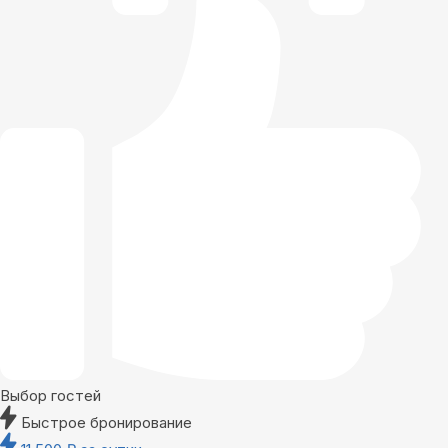
Выбор гостей
Быстрое бронирование