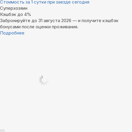
Стоимость за 1 сутки при заезде сегодня
Суперхозяин
Кэшбэк до 4%
Забронируйте до 31 августа 2026 — и получите кэшбэк
бонусами после оценки проживания.
Подробнее