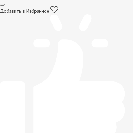
Добавить в Избранное