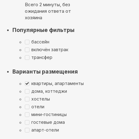
Всего 2 минуты, без
ожидания ответа от
хозяина
Популярные фильтры
бассейн
включён завтрак
трансфер
Варианты размещения
квартиры, апартаменты
дома, коттеджи
хостелы
отели
мини-гостиницы
гостевые дома
апарт-отели