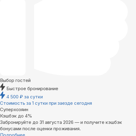
Выбор гостей
Быстрое бронирование
4 500
₽
за сутки
Стоимость за 1 сутки при заезде сегодня
Суперхозяин
Кэшбэк до 4%
Забронируйте до 31 августа 2026 — и получите кэшбэк
бонусами после оценки проживания.
Подробнее