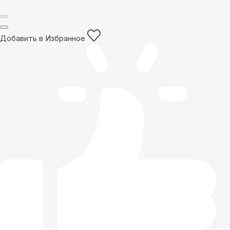
Добавить в Избранное