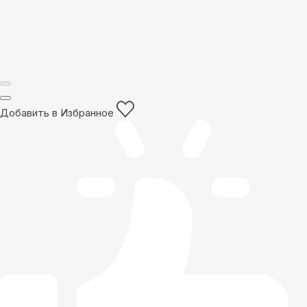
Добавить в Избранное