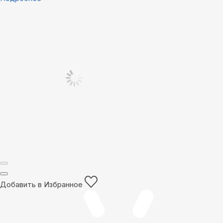
Добавить в Избранное