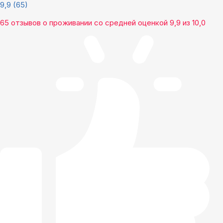
9,9
(65)
65 отзывов
о проживании со средней оценкой
9,9
из
10,0