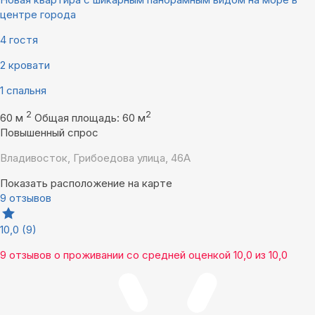
центре города
4 гостя
2 кровати
1 спальня
2
2
60 м
Общая площадь: 60 м
Повышенный спрос
Владивосток, Грибоедова улица, 46А
Показать расположение на карте
9 отзывов
10,0
(9)
9 отзывов
о проживании со средней оценкой
10,0
из
10,0