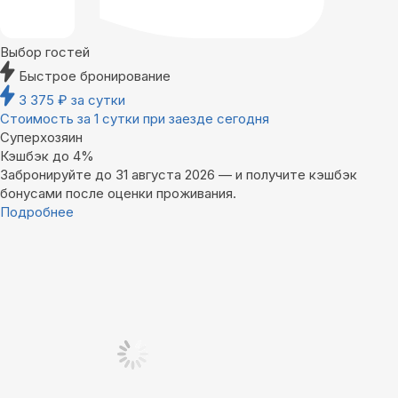
Выбор гостей
Быстрое бронирование
3 375
₽
за сутки
Стоимость за 1 сутки при заезде сегодня
Суперхозяин
Кэшбэк до 4%
Забронируйте до 31 августа 2026 — и получите кэшбэк
бонусами после оценки проживания.
Подробнее