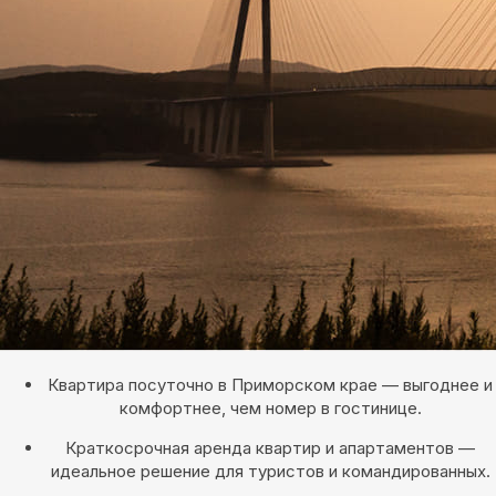
Квартира посуточно в Приморском крае — выгоднее и
комфортнее, чем номер в гостинице.
Краткосрочная аренда квартир и апартаментов —
идеальное решение для туристов и командированных.