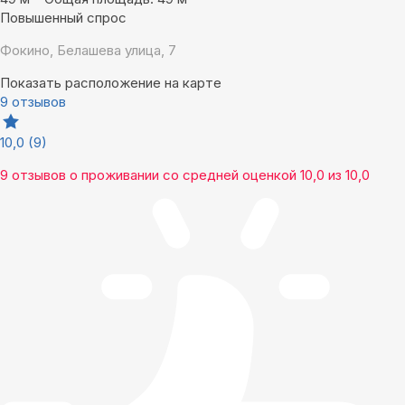
Повышенный спрос
Фокино, Белашева улица, 7
Показать расположение на карте
9 отзывов
10,0
(9)
9 отзывов
о проживании со средней оценкой
10,0
из
10,0