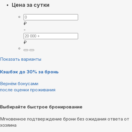
Цена за сутки
₽
-
₽
Показать варианты
Кэшбэк до 30% за бронь
Вернём бонусами
после оценки проживания
Выбирайте быстрое бронирование
Мгновенное подтверждение брони без ожидания ответа от
хозяина