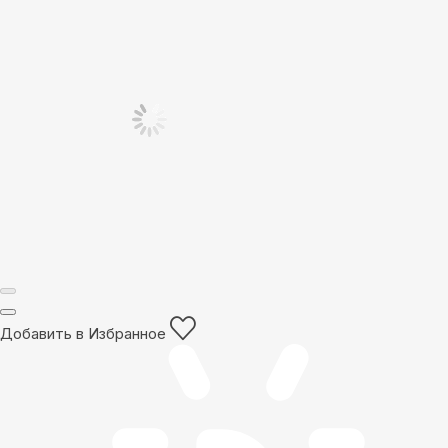
Добавить в Избранное