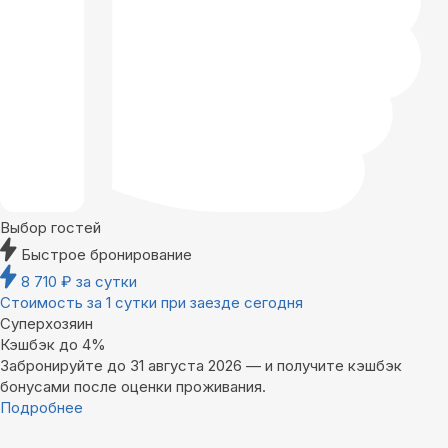
Выбор гостей
Быстрое бронирование
8 710
₽
за сутки
Стоимость за 1 сутки при заезде сегодня
Суперхозяин
Кэшбэк до 4%
Забронируйте до 31 августа 2026 — и получите кэшбэк
бонусами после оценки проживания.
Подробнее