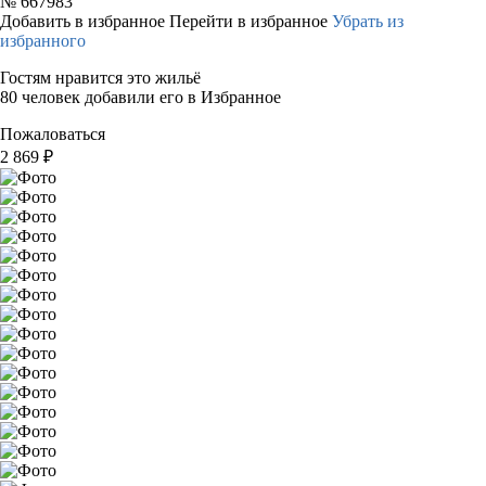
№
667983
Добавить в избранное
Перейти в избранное
Убрать из
избранного
Гостям нравится это жильё
80 человек добавили его в Избранное
Пожаловаться
2 869
₽