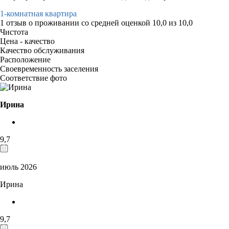
1-комнатная квартира
1 отзыв
о проживании со средней оценкой
10,0
из
10,0
Чистота
Цена - качество
Качество обслуживания
Расположение
Своевременность заселения
Соответствие фото
Ирина
9,7
июль 2026
Ирина
9,7