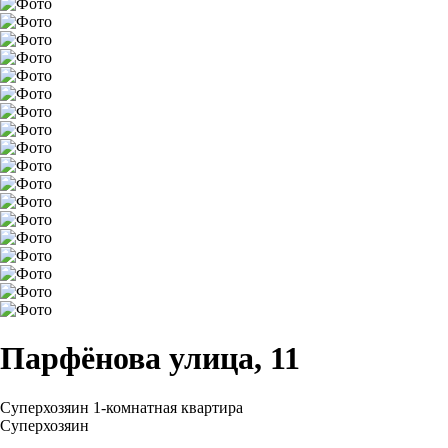
Парфёнова улица, 11
Суперхозяин
1-комнатная квартира
Суперхозяин