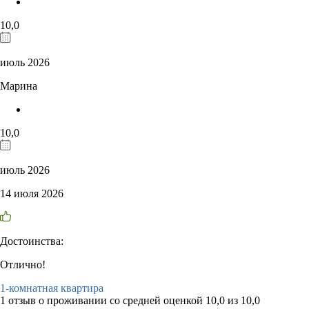
10,0
июль 2026
Марина
10,0
июль 2026
14 июля 2026
Достоинства:
Отлично!
1-комнатная квартира
1 отзыв
о проживании со средней оценкой
10,0
из
10,0