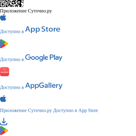
Приложение Суточно.ру
Доступно в
Доступно в
Доступно в
Приложение Суточно.ру
Доступно в App Store