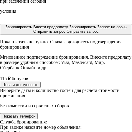
при заселении сегодня
условия
Забронировать
Внести предоплату
Забронировать
Запрос на бронь
Отправить запрос
Отправить запрос
Пока платить не нужно. Сначала дождитесь подтверждения
бронирования
Мгновенное подтверждение бронирования. Внесите предоплату
в размере
удобным способом: Visa, Mastercard, Мир,
Сбербанк.Онлайн и др.
115
₽
бонусов
Цена и доступность
Выберите даты и количество гостей для расчёта стоимости
проживания
Без комиссии и сервисных сборов
Показать телефон
Служба бронирования:
При звонке назовите номер объявления: