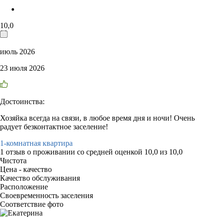
10,0
июль 2026
23 июля 2026
Достоинства:
Хозяйка всегда на связи, в любое время дня и ночи! Очень
радует безконтактное заселение!
1-комнатная квартира
1 отзыв
о проживании со средней оценкой
10,0
из
10,0
Чистота
Цена - качество
Качество обслуживания
Расположение
Своевременность заселения
Соответствие фото