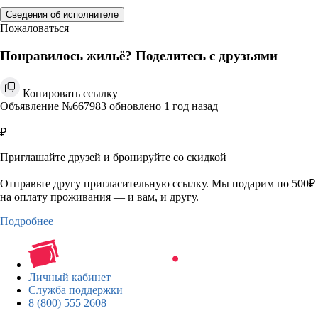
Сведения об исполнителе
Пожаловаться
Понравилось жильё? Поделитесь с друзьями
Копировать ссылку
Объявление №667983 обновлено 1 год назад
₽
Приглашайте друзей и бронируйте со скидкой
Отправьте другу пригласительную ссылку. Мы подарим по 500₽
на оплату проживания — и вам, и другу.
Подробнее
Личный кабинет
Служба поддержки
8 (800) 555 2608