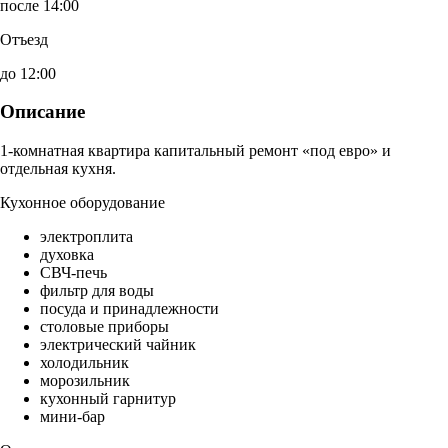
после 14:00
Отъезд
до 12:00
Описание
1-комнатная квартира капитальный ремонт «под евро» и
отдельная кухня.
Кухонное оборудование
электроплита
духовка
СВЧ-печь
фильтр для воды
посуда и принадлежности
столовые приборы
электрический чайник
холодильник
морозильник
кухонный гарнитур
мини-бар