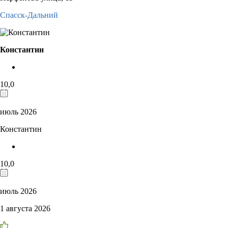
Спасск-Дальний
Константин
10,0
июль 2026
Константин
10,0
июль 2026
1 августа 2026