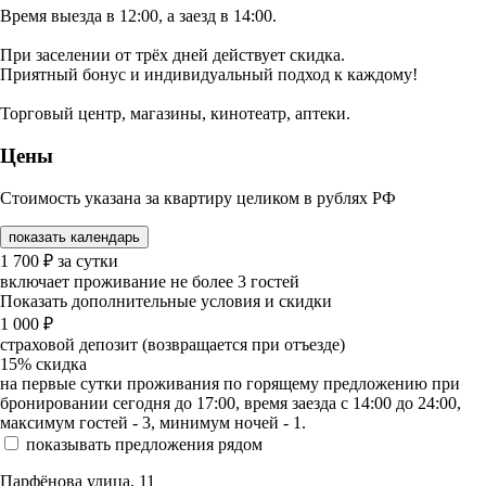
Время выезда в 12:00, а заезд в 14:00.
При заселении от трёх дней действует скидка.
Приятный бонус и индивидуальный подход к каждому!
Торговый центр, магазины, кинотеатр, аптеки.
Цены
Стоимость указана за квартиру целиком в рублях РФ
показать календарь
1 700
₽
за сутки
включает проживание не более 3 гостей
Показать дополнительные условия и скидки
1 000
₽
страховой депозит (возвращается при отъезде)
15%
скидка
на первые сутки проживания по горящему предложению при
бронировании сегодня до 17:00, время заезда с 14:00 до 24:00,
максимум гостей - 3, минимум ночей - 1.
показывать предложения рядом
Парфёнова улица, 11