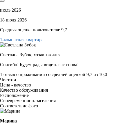
июль 2026
18 июля 2026
Средняя оценка пользователя: 9,7
1-комнатная квартира
Светлана Зубок,
хозяин жилья
Спасибо! Будем рады видеть вас снова!
1 отзыв
о проживании со средней оценкой
9,7
из
10,0
Чистота
Цена - качество
Качество обслуживания
Расположение
Своевременность заселения
Соответствие фото
Марина