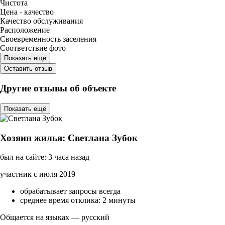
Чистота
Цена - качество
Качество обслуживания
Расположение
Своевременность заселения
Соответствие фото
Показать ещё
Оставить отзыв
Другие отзывы об объекте
Показать ещё
Хозяин жилья: Светлана Зубок
был на сайте: 3 часа назад
участник с июля 2019
обрабатывает запросы всегда
среднее время отклика: 2 минуты
Общается на языках — русский