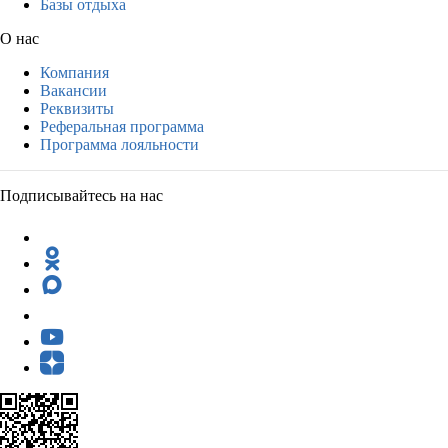
Базы отдыха
О нас
Компания
Вакансии
Реквизиты
Реферальная программа
Программа лояльности
Подписывайтесь на нас