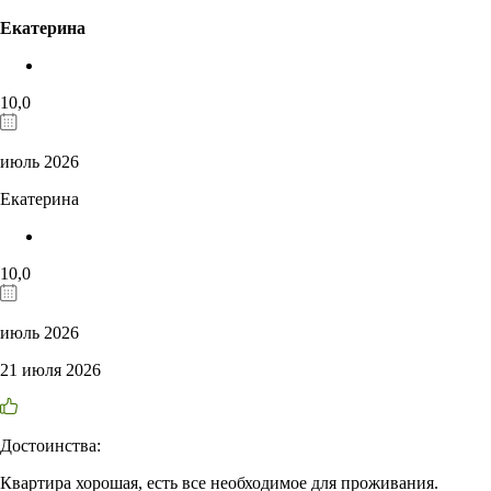
Екатерина
10,0
июль 2026
Екатерина
10,0
июль 2026
21 июля 2026
Достоинства:
Квартира хорошая, есть все необходимое для проживания.