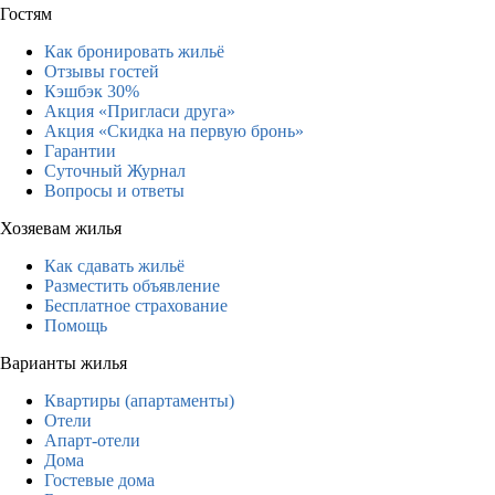
Гостям
Как бронировать жильё
Отзывы гостей
Кэшбэк 30%
Акция «Пригласи друга»
Акция «Скидка на первую бронь»
Гарантии
Суточный Журнал
Вопросы и ответы
Хозяевам жилья
Как сдавать жильё
Разместить объявление
Бесплатное страхование
Помощь
Варианты жилья
Квартиры (апартаменты)
Отели
Апарт-отели
Дома
Гостевые дома