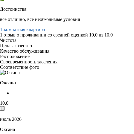
Достоинства:
всё отлично, все необходимые условия
1-комнатная квартира
1 отзыв
о проживании со средней оценкой
10,0
из
10,0
Чистота
Цена - качество
Качество обслуживания
Расположение
Своевременность заселения
Соответствие фото
Оксана
10,0
июль 2026
Оксана