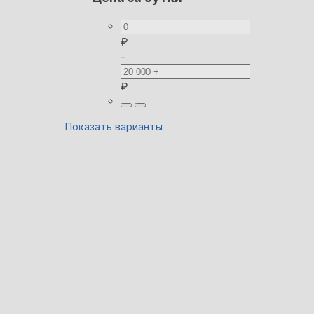
₽
-
₽
Показать варианты