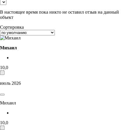
В настоящее время пока никто не оставил отзыв на данный
объект
Сортировка
Михаил
10,0
июль 2026
Михаил
10,0