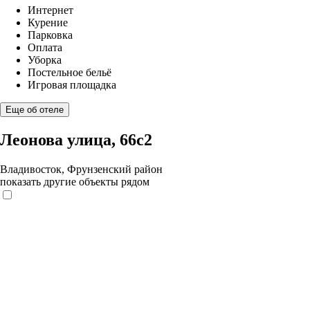
Интернет
Курение
Парковка
Оплата
Уборка
Постельное бельё
Игровая площадка
Еще об отеле
Леонова улица, 66с2
Владивосток, Фрунзенский район
показать другие объекты рядом