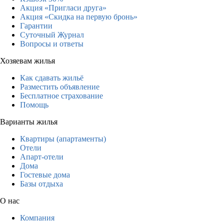
Акция «Пригласи друга»
Акция «Скидка на первую бронь»
Гарантии
Суточный Журнал
Вопросы и ответы
Хозяевам жилья
Как сдавать жильё
Разместить объявление
Бесплатное страхование
Помощь
Варианты жилья
Квартиры (апартаменты)
Отели
Апарт-отели
Дома
Гостевые дома
Базы отдыха
О нас
Компания