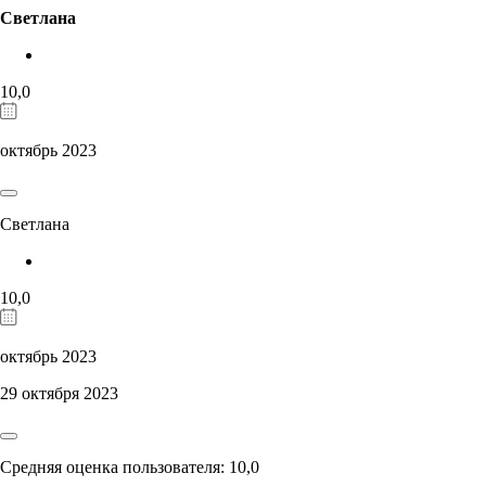
Светлана
10,0
октябрь 2023
Светлана
10,0
октябрь 2023
29 октября 2023
Средняя оценка пользователя: 10,0