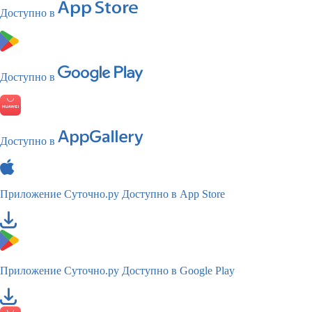
Доступно в
Доступно в
Доступно в
Приложение Суточно.ру
Доступно в App Store
Приложение Суточно.ру
Доступно в Google Play