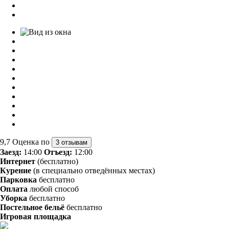
9,7
Оценка по
3 отзывам
Заезд:
14:00
Отъезд:
12:00
Интернет
(бесплатно)
Курение
(в специально отведённых местах)
Парковка
бесплатно
Оплата
любой способ
Уборка
бесплатно
Постельное бельё
бесплатно
Игровая площадка