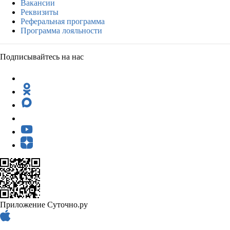
Вакансии
Реквизиты
Реферальная программа
Программа лояльности
Подписывайтесь на нас
Приложение Суточно.ру