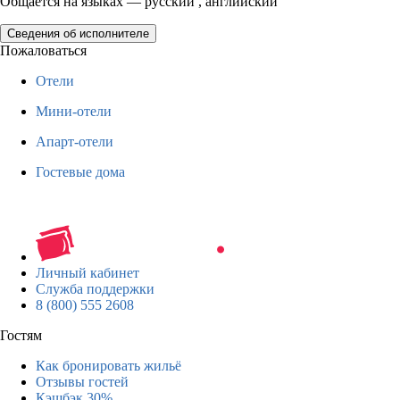
Общается на языках — русский , английский
Сведения об исполнителе
Пожаловаться
Отели
Мини-отели
Апарт-отели
Гостевые дома
Личный кабинет
Служба поддержки
8 (800) 555 2608
Гостям
Как бронировать жильё
Отзывы гостей
Кэшбэк 30%