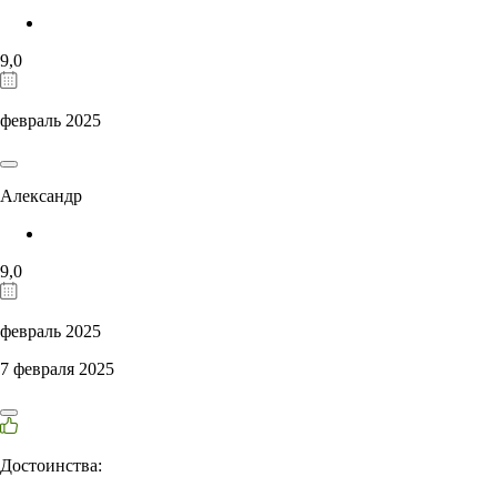
9,0
февраль 2025
Александр
9,0
февраль 2025
7 февраля 2025
Достоинства: