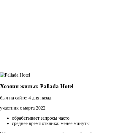
Хозяин жилья: Pallada Hotel
был на сайте: 4 дня назад
участник с марта 2022
обрабатывает запросы часто
среднее время отклика: менее минуты