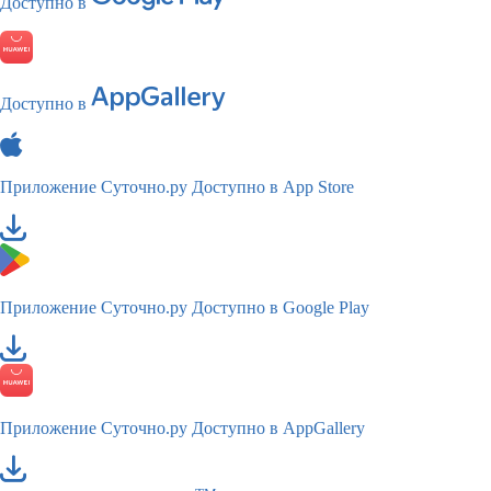
Доступно в
Доступно в
Приложение Суточно.ру
Доступно в App Store
Приложение Суточно.ру
Доступно в Google Play
Приложение Суточно.ру
Доступно в AppGallery