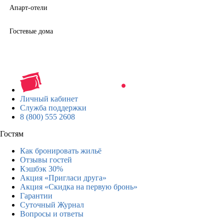
Апарт-отели
Гостевые дома
Личный кабинет
Служба поддержки
8 (800) 555 2608
Гостям
Как бронировать жильё
Отзывы гостей
Кэшбэк 30%
Акция «Пригласи друга»
Акция «Скидка на первую бронь»
Гарантии
Суточный Журнал
Вопросы и ответы