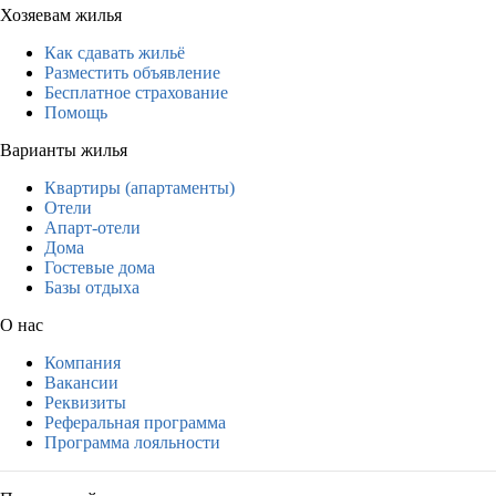
Хозяевам жилья
Как сдавать жильё
Разместить объявление
Бесплатное страхование
Помощь
Варианты жилья
Квартиры (апартаменты)
Отели
Апарт-отели
Дома
Гостевые дома
Базы отдыха
О нас
Компания
Вакансии
Реквизиты
Реферальная программа
Программа лояльности