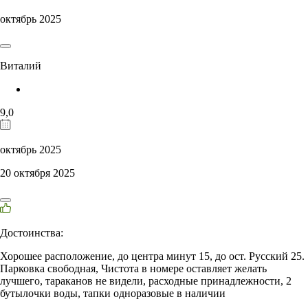
октябрь 2025
Виталий
9,0
октябрь 2025
20 октября 2025
Достоинства:
Хорошее расположение, до центра минут 15, до ост. Русский 25.
Парковка свободная, Чистота в номере оставляет желать
лучшего, тараканов не видели, расходные принадлежности, 2
бутылочки воды, тапки одноразовые в наличии