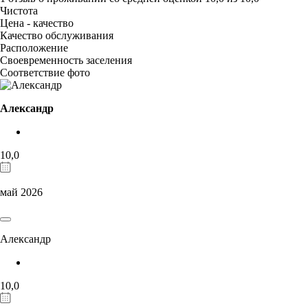
Чистота
Цена - качество
Качество обслуживания
Расположение
Своевременность заселения
Соответствие фото
Александр
10,0
май 2026
Александр
10,0