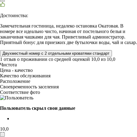
Достоинства:
Замечательная гостиница, недалеко остановка Окатовая. В
номере все идеально чисто, начиная от постельного белья и
заканчивая чашками для чая. Приветливый администратор.
Приятный бонус для приезжих две бутылочки воды, чай и сахар.
Двухместный номер с 2 отдельными кроватями стандарт
1 отзыв
о проживании со средней оценкой
10,0
из
10,0
Чистота
Цена - качество
Качество обслуживания
Расположение
Своевременность заселения
Соответствие фото
Пользователь скрыл свои данные
10,0