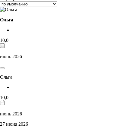
Ольга
10,0
июнь 2026
Ольга
10,0
июнь 2026
27 июня 2026