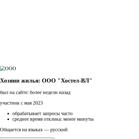
Хозяин жилья: ООО "Хостел-ВЛ"
был на сайте: более недели назад
участник с мая 2023
обрабатывает запросы часто
среднее время отклика: менее минуты
Общается на языках — русский