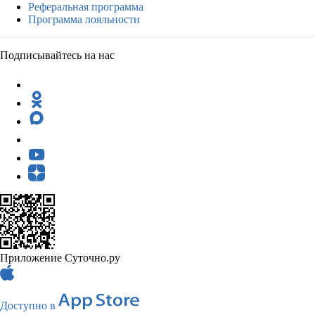
Реферальная программа
Программа лояльности
Подписывайтесь на нас
Приложение Суточно.ру
Доступно в