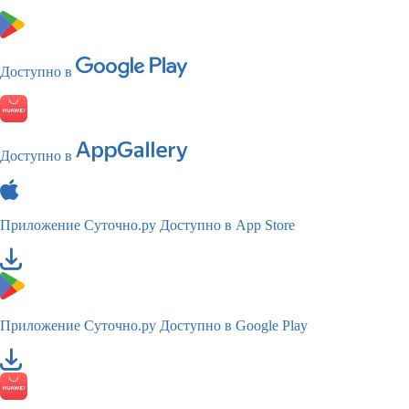
Доступно в
Доступно в
Приложение Суточно.ру
Доступно в App Store
Приложение Суточно.ру
Доступно в Google Play