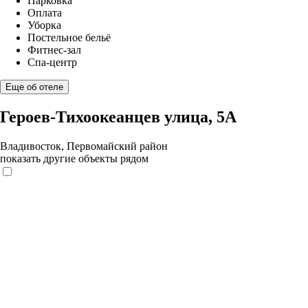
Парковка
Оплата
Уборка
Постельное бельё
Фитнес-зал
Спа-центр
Еще об отеле
Героев-Тихоокеанцев улица, 5А
Владивосток, Первомайский район
показать другие объекты рядом