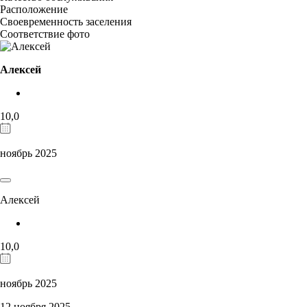
Расположение
Своевременность заселения
Соответствие фото
Алексей
10,0
ноябрь 2025
Алексей
10,0
ноябрь 2025
12 ноября 2025