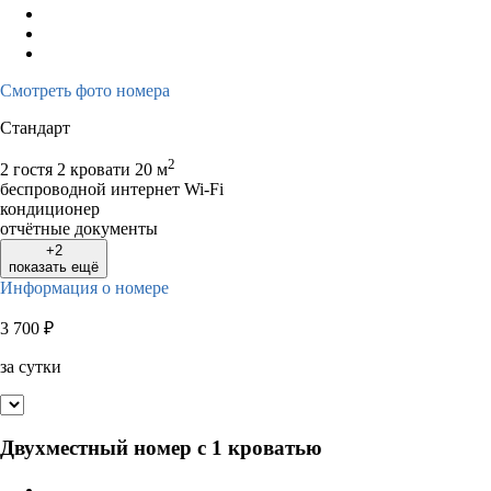
Смотреть фото номера
Стандарт
2
2 гостя
2 кровати
20 м
беспроводной интернет Wi-Fi
кондиционер
отчётные документы
+2
показать ещё
Информация о номере
3 700
₽
за сутки
Двухместный номер с 1 кроватью