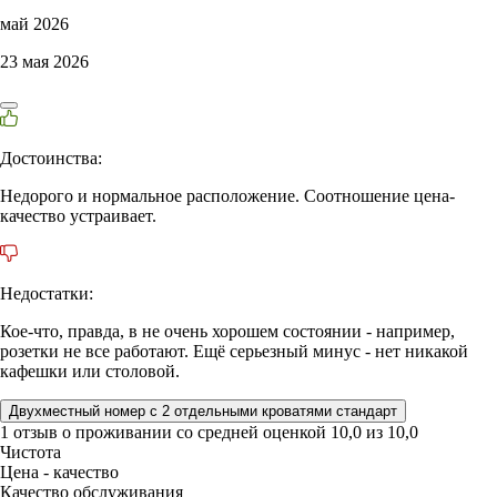
май 2026
23 мая 2026
Достоинства:
Недорого и нормальное расположение. Соотношение цена-
качество устраивает.
Недостатки:
Кое-что, правда, в не очень хорошем состоянии - например,
розетки не все работают. Ещё серьезный минус - нет никакой
кафешки или столовой.
Двухместный номер с 2 отдельными кроватями стандарт
1 отзыв
о проживании со средней оценкой
10,0
из
10,0
Чистота
Цена - качество
Качество обслуживания