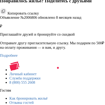
Понравилось жильё? Поделитесь с друзьями
Копировать ссылку
Объявление №2006806 обновлено 8 месяцев назад
₽
Приглашайте друзей и бронируйте со скидкой
Отправьте другу пригласительную ссылку. Мы подарим по 500₽
на оплату проживания — и вам, и другу.
Подробнее
Личный кабинет
Служба поддержки
8 (800) 555 2608
Гостям
Как бронировать жильё
Отзывы гостей