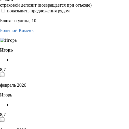
страховой депозит (возвращается при отъезде)
показывать предложения рядом
Блюхера улица, 10
Большой Камень
Игорь
8,7
февраль 2026
Игорь
8,7