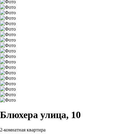
Блюхера улица, 10
2-комнатная квартира