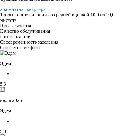
2-комнатная квартира
1 отзыв
о проживании со средней оценкой
10,0
из
10,0
Чистота
Цена - качество
Качество обслуживания
Расположение
Своевременность заселения
Соответствие фото
Эдем
5,3
июль 2025
Эдем
5,3