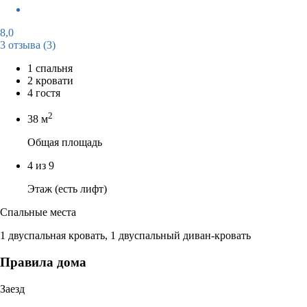
8,0
3 отзыва
(3)
1 спальня
2 кровати
4 гостя
2
38 м
Общая площадь
4 из 9
Этаж (есть лифт)
Спальные места
1 двуспальная кровать, 1 двуспальный диван-кровать
Правила дома
Заезд