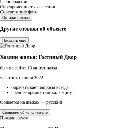
Расположение
Своевременность заселения
Соответствие фото
Оставить отзыв
Другие отзывы об объекте
Показать ещё
Хозяин жилья: Гостиный Двор
был на сайте: 13 минут назад
участник с июня 2022
обрабатывает запросы всегда
среднее время отклика: 7 минут
Общается на языках — русский
Сведения об исполнителе
Пожаловаться