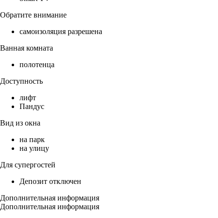
Обратите внимание
самоизоляция разрешена
Ванная комната
полотенца
Доступность
лифт
Пандус
Вид из окна
на парк
на улицу
Для супергостей
Депозит отключен
Дополнительная информация
Дополнительная информация