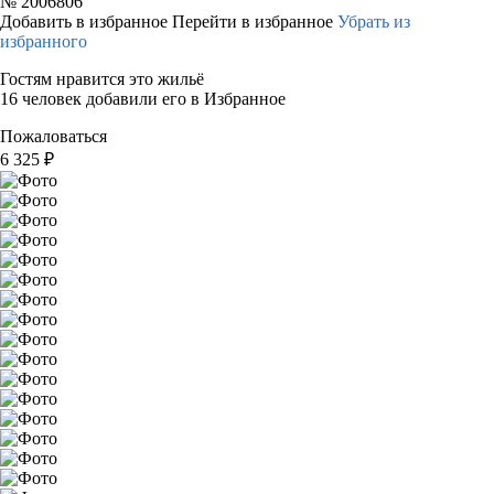
№
2006806
Добавить в избранное
Перейти в избранное
Убрать из
избранного
Гостям нравится это жильё
16 человек добавили его в Избранное
Пожаловаться
6 325
₽