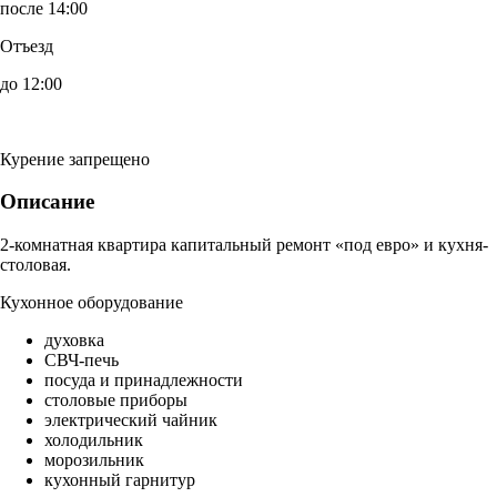
после 14:00
Отъезд
до 12:00
Курение запрещено
Описание
2-комнатная квартира капитальный ремонт «под евро» и кухня-
столовая.
Кухонное оборудование
духовка
СВЧ-печь
посуда и принадлежности
столовые приборы
электрический чайник
холодильник
морозильник
кухонный гарнитур