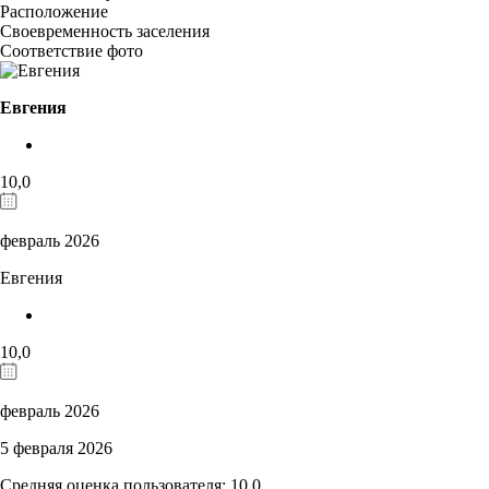
Расположение
Своевременность заселения
Соответствие фото
Евгения
10,0
февраль 2026
Евгения
10,0
февраль 2026
5 февраля 2026
Средняя оценка пользователя: 10,0