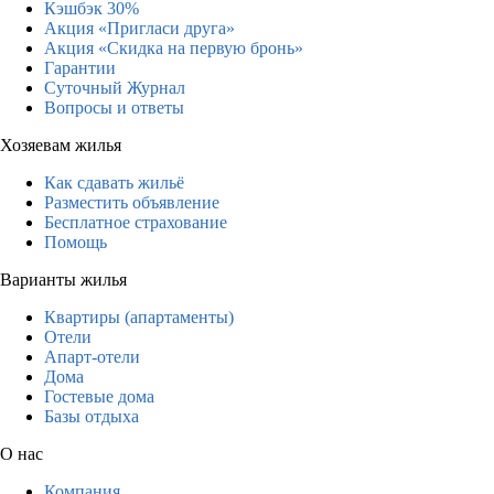
Кэшбэк 30%
Акция «Пригласи друга»
Акция «Скидка на первую бронь»
Гарантии
Суточный Журнал
Вопросы и ответы
Хозяевам жилья
Как сдавать жильё
Разместить объявление
Бесплатное страхование
Помощь
Варианты жилья
Квартиры (апартаменты)
Отели
Апарт-отели
Дома
Гостевые дома
Базы отдыха
О нас
Компания