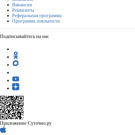
Вакансии
Реквизиты
Реферальная программа
Программа лояльности
Подписывайтесь на нас
Приложение Суточно.ру