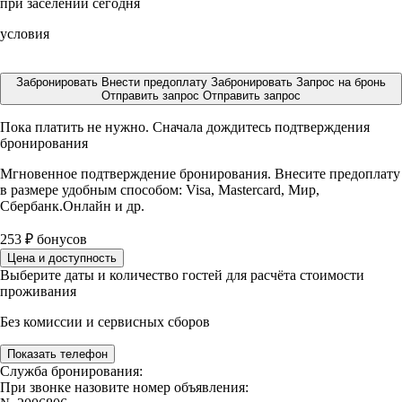
при заселении сегодня
условия
Забронировать
Внести предоплату
Забронировать
Запрос на бронь
Отправить запрос
Отправить запрос
Пока платить не нужно. Сначала дождитесь подтверждения
бронирования
Мгновенное подтверждение бронирования. Внесите предоплату
в размере
удобным способом: Visa, Mastercard, Мир,
Сбербанк.Онлайн и др.
253
₽
бонусов
Цена и доступность
Выберите даты и количество гостей для расчёта стоимости
проживания
Без комиссии и сервисных сборов
Показать телефон
Служба бронирования:
При звонке назовите номер объявления: