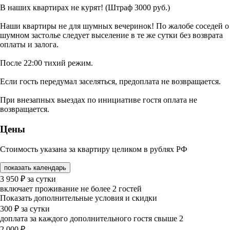
В наших квартирах не курят! (Штраф 3000 руб.)
Наши квартиры не для шумных вечеринок! По жалобе соседей о
шумном застолье следует выселение в те же сутки без возврата
оплаты и залога.
После 22:00 тихий режим.
Если гость передумал заселяться, предоплата не возвращается.
При внезапных выездах по инициативе гостя оплата не
возвращается.
Цены
Стоимость указана за квартиру целиком в рублях РФ
показать календарь
3 950
₽
за сутки
включает проживание не более 2 гостей
Показать дополнительные условия и скидки
300
₽
за сутки
доплата за каждого дополнительного гостя свыше 2
2 000
₽