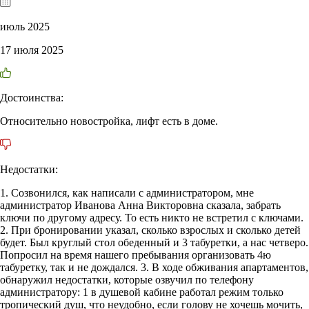
июль 2025
17 июля 2025
Достоинства:
Относительно новостройка, лифт есть в доме.
Недостатки:
1. Созвонился, как написали с администратором, мне
администратор Иванова Анна Викторовна сказала, забрать
ключи по другому адресу. То есть никто не встретил с ключами.
2. При бронировании указал, сколько взрослых и сколько детей
будет. Был круглый стол обеденный и 3 табуретки, а нас четверо.
Попросил на время нашего пребывания организовать 4ю
табуретку, так и не дождался. 3. В ходе обживания апартаментов,
обнаружил недостатки, которые озвучил по телефону
администратору: 1 в душевой кабине работал режим только
тропический душ, что неудобно, если голову не хочешь мочить,