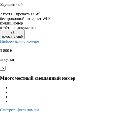
Улучшенный
2
2 гостя
1 кровать
14 м
беспроводной интернет Wi-Fi
кондиционер
отчётные документы
+5
показать ещё
Информация о номере
3 800
₽
за сутки
Многоместный смешанный номер
Смотреть фото номера