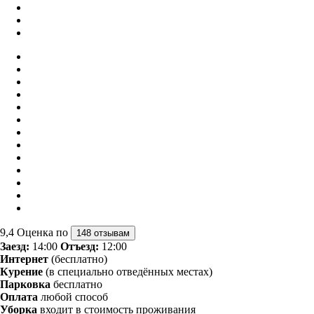
9,4
Оценка по
148 отзывам
Заезд:
14:00
Отъезд:
12:00
Интернет
(бесплатно)
Курение
(в специально отведённых местах)
Парковка
бесплатно
Оплата
любой способ
Уборка
входит в стоимость проживания