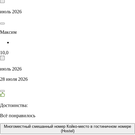
июль 2026
Максим
10,0
июль 2026
28 июля 2026
Достоинства:
Всё понравилось
Многоместный смешанный номер Койко-место в гостиничном номере
(Hostel)