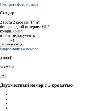
Смотреть фото номера
Стандарт
2
2 гостя
2 кровати
14 м
беспроводной интернет Wi-Fi
кондиционер
отчётные документы
+4
показать ещё
Информация о номере
3 000
₽
за сутки
Двухместный номер с 1 кроватью