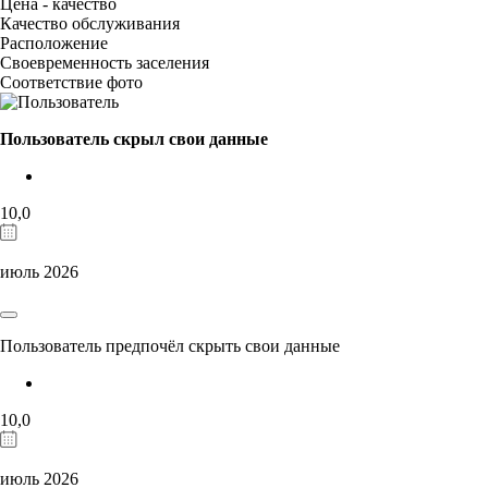
Цена - качество
Качество обслуживания
Расположение
Своевременность заселения
Соответствие фото
Пользователь скрыл свои данные
10,0
июль 2026
Пользователь предпочёл скрыть свои данные
10,0
июль 2026