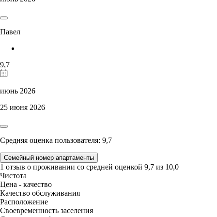
Павел
9,7
июнь 2026
25 июня 2026
Средняя оценка пользователя: 9,7
Семейный номер апартаменты
1 отзыв
о проживании со средней оценкой
9,7
из
10,0
Чистота
Цена - качество
Качество обслуживания
Расположение
Своевременность заселения