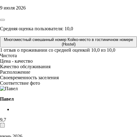
9 июля 2026
Средняя оценка пользователя: 10,0
Многоместный смешанный номер Койко-место в гостиничном номере
(Hostel)
1 отзыв
о проживании со средней оценкой
10,0
из
10,0
Чистота
Цена - качество
Качество обслуживания
Расположение
Своевременность заселения
Соответствие фото
Павел
9,7
июнь 2026