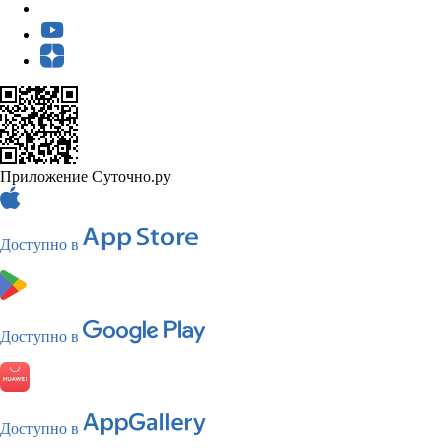
Приложение Суточно.ру
Доступно в
Доступно в
Доступно в