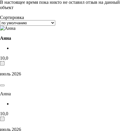
В настоящее время пока никто не оставил отзыв на данный
объект
Сортировка
Анна
10,0
июль 2026
Анна
10,0
июль 2026