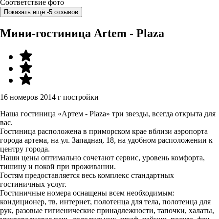
Соответствие фото
Показать ещё -5 отзывов
Мини-гостиница Artem - Plaza
16 номеров
2014 г постройки
Наша гостиница «Артем - Plaza» три звезды, всегда открыта для
вас.
Гостиница расположена в приморском крае вблизи аэропорта
города артема, на ул. Западная, 18, на удобном расположении к
центру города.
Наши цены оптимально сочетают сервис, уровень комфорта,
тишину и покой при проживании.
Гостям предоставляется весь комплекс стандартных
гостиничных услуг.
Гостиничные номера оснащены всем необходимым:
кондиционер, тв, интернет, полотенца для тела, полотенца для
рук, разовые гигиенические принадлежности, тапочки, халаты,