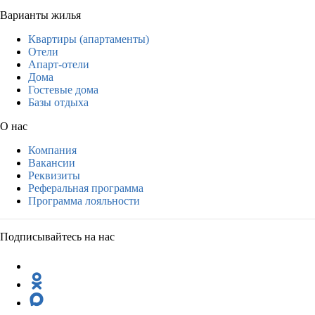
Варианты жилья
Квартиры (апартаменты)
Отели
Апарт-отели
Дома
Гостевые дома
Базы отдыха
О нас
Компания
Вакансии
Реквизиты
Реферальная программа
Программа лояльности
Подписывайтесь на нас