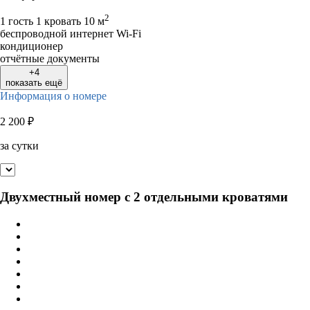
2
1 гость
1 кровать
10 м
беспроводной интернет Wi-Fi
кондиционер
отчётные документы
+4
показать ещё
Информация о номере
2 200
₽
за сутки
Двухместный номер с 2 отдельными кроватями