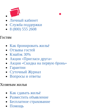
Личный кабинет
Служба поддержки
8 (800) 555 2608
Гостям
Как бронировать жильё
Отзывы гостей
Кэшбэк 30%
Акция «Пригласи друга»
Акция «Скидка на первую бронь»
Гарантии
Суточный Журнал
Вопросы и ответы
Хозяевам жилья
Как сдавать жильё
Разместить объявление
Бесплатное страхование
Помощь