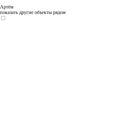
Артём
показать другие объекты рядом