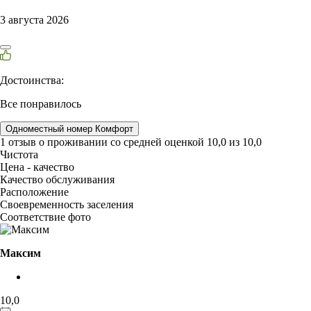
3 августа 2026
Достоинства:
Все понравилось
Одноместный номер Комфорт
1 отзыв
о проживании со средней оценкой
10,0
из
10,0
Чистота
Цена - качество
Качество обслуживания
Расположение
Своевременность заселения
Соответствие фото
Максим
10,0