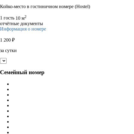
Койко-место в гостиничном номере (Hostel)
2
1 гость
10 м
отчётные документы
Информация о номере
1 200
₽
за сутки
Семейный номер