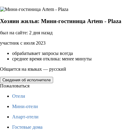
Хозяин жилья: Мини-гостиница Artem - Plaza
был на сайте: 2 дня назад
участник с июля 2023
обрабатывает запросы всегда
среднее время отклика: менее минуты
Общается на языках — русский
Сведения об исполнителе
Пожаловаться
Отели
Мини-отели
Апарт-отели
Гостевые дома