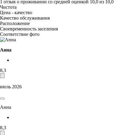
1 отзыв
о проживании со средней оценкой
10,0
из
10,0
Чистота
Цена - качество
Качество обслуживания
Расположение
Своевременность заселения
Соответствие фото
Анна
8,3
июль 2026
Анна
8,3