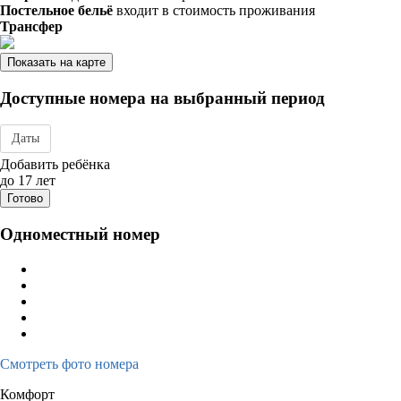
Постельное бельё
входит в стоимость проживания
Трансфер
Показать на карте
Доступные номера на выбранный период
Даты
Дата заезда - отъезда
Добавить ребёнка
до 17 лет
Готово
Одноместный номер
Смотреть фото номера
Комфорт