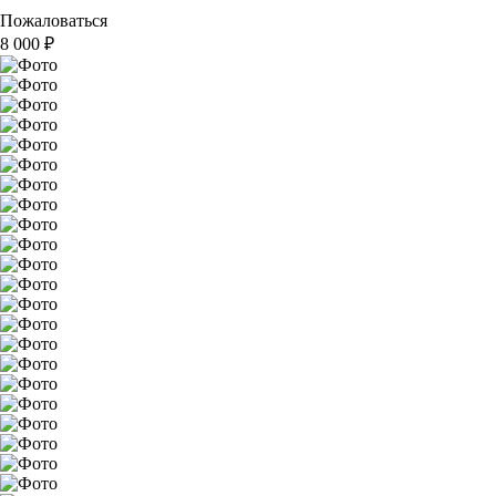
Пожаловаться
8 000
₽