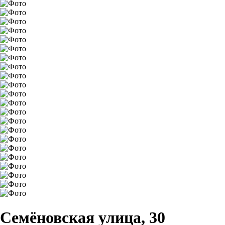
Семёновская улица, 30