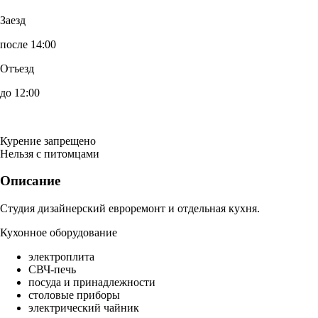
Заезд
после 14:00
Отъезд
до 12:00
Курение запрещено
Нельзя с питомцами
Описание
Студия дизайнерский евроремонт и отдельная кухня.
Кухонное оборудование
электроплита
СВЧ-печь
посуда и принадлежности
столовые приборы
электрический чайник