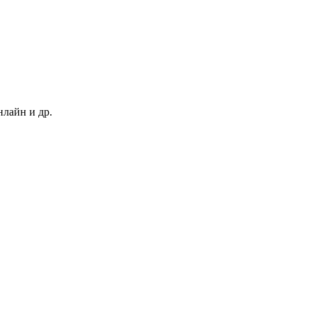
нлайн и др.