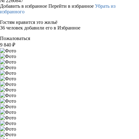
№
2260847
Добавить в избранное
Перейти в избранное
Убрать из
избранного
Гостям нравится это жильё
36 человек добавили его в Избранное
Пожаловаться
9 840
₽