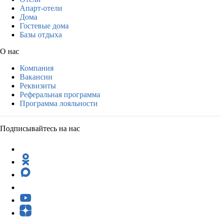
Апарт-отели
Дома
Гостевые дома
Базы отдыха
О нас
Компания
Вакансии
Реквизиты
Реферальная программа
Программа лояльности
Подписывайтесь на нас