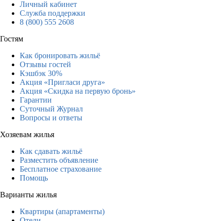
Личный кабинет
Служба поддержки
8 (800) 555 2608
Гостям
Как бронировать жильё
Отзывы гостей
Кэшбэк 30%
Акция «Пригласи друга»
Акция «Скидка на первую бронь»
Гарантии
Суточный Журнал
Вопросы и ответы
Хозяевам жилья
Как сдавать жильё
Разместить объявление
Бесплатное страхование
Помощь
Варианты жилья
Квартиры (апартаменты)
Отели