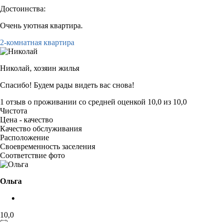
Достоинства:
Очень уютная квартира.
2-комнатная квартира
Николай,
хозяин жилья
Спасибо! Будем рады видеть вас снова!
1 отзыв
о проживании со средней оценкой
10,0
из
10,0
Чистота
Цена - качество
Качество обслуживания
Расположение
Своевременность заселения
Соответствие фото
Ольга
10,0