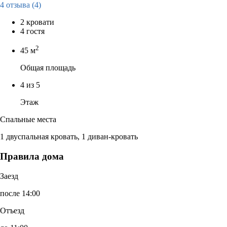
4 отзыва
(4)
2 кровати
4 гостя
2
45 м
Общая площадь
4 из 5
Этаж
Спальные места
1 двуспальная кровать, 1 диван-кровать
Правила дома
Заезд
после 14:00
Отъезд