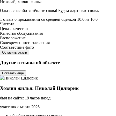
Николай,
хозяин жилья
Ольга, спасибо за тёплые слова! Будем ждать вас снова.
1 отзыв
о проживании со средней оценкой
10,0
из
10,0
Чистота
Цена - качество
Качество обслуживания
Расположение
Своевременность заселения
Соответствие фото
Оставить отзыв
Другие отзывы об объекте
Показать ещё
Хозяин жилья: Николай Цилюрик
был на сайте: 19 часов назад
участник с марта 2026
обрабатывает запросы всегда