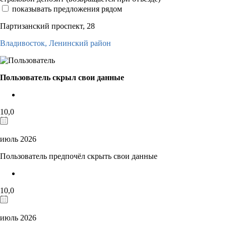
показывать предложения рядом
Партизанский проспект, 28
Владивосток,
Ленинский район
Пользователь скрыл свои данные
10,0
июль 2026
Пользователь предпочёл скрыть свои данные
10,0
июль 2026