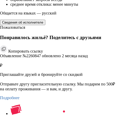
среднее время отклика: менее минуты
Общается на языках — русский
Сведения об исполнителе
Пожаловаться
Понравилось жильё? Поделитесь с друзьями
Копировать ссылку
Объявление №2260847 обновлено 2 месяца назад
₽
Приглашайте друзей и бронируйте со скидкой
Отправьте другу пригласительную ссылку. Мы подарим по 500₽
на оплату проживания — и вам, и другу.
Подробнее