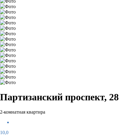
Партизанский проспект, 28
2-комнатная квартира
10,0