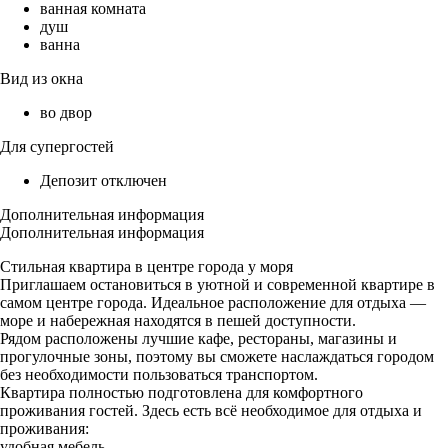
ванная комната
душ
ванна
Вид из окна
во двор
Для супергостей
Депозит отключен
Дополнительная информация
Дополнительная информация
Стильная квартира в центре города у моря
Приглашаем остановиться в уютной и современной квартире в
самом центре города. Идеальное расположение для отдыха —
море и набережная находятся в пешей доступности.
Рядом расположены лучшие кафе, рестораны, магазины и
прогулочные зоны, поэтому вы сможете наслаждаться городом
без необходимости пользоваться транспортом.
Квартира полностью подготовлена для комфортного
проживания гостей. Здесь есть всё необходимое для отдыха и
проживания:
удобная мебель