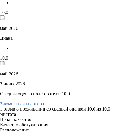
10,0
май 2026
Диана
10,0
май 2026
3 июня 2026
Средняя оценка пользователя: 10,0
2-комнатная квартира
1 отзыв
о проживании со средней оценкой
10,0
из
10,0
Чистота
Цена - качество
Качество обслуживания
Расположение