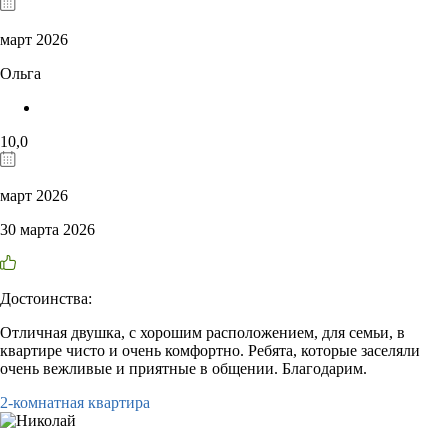
март 2026
Ольга
10,0
март 2026
30 марта 2026
Достоинства:
Отличная двушка, с хорошим расположением, для семьи, в
квартире чисто и очень комфортно. Ребята, которые заселяли
очень вежливые и приятные в общении. Благодарим.
2-комнатная квартира