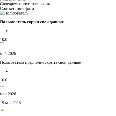
Своевременность заселения
Соответствие фото
Пользователь скрыл свои данные
10,0
май 2026
Пользователь предпочёл скрыть свои данные
10,0
май 2026
19 мая 2026