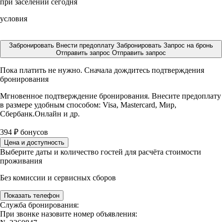
при заселении сегодня
условия
Забронировать
Внести предоплату
Забронировать
Запрос на бронь
Отправить запрос
Отправить запрос
Пока платить не нужно. Сначала дождитесь подтверждения
бронирования
Мгновенное подтверждение бронирования. Внесите предоплату
в размере
удобным способом: Visa, Mastercard, Мир,
Сбербанк.Онлайн и др.
394
₽
бонусов
Цена и доступность
Выберите даты и количество гостей для расчёта стоимости
проживания
Без комиссии и сервисных сборов
Показать телефон
Служба бронирования:
При звонке назовите номер объявления: