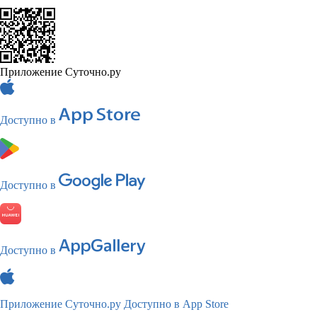
Приложение Суточно.ру
Доступно в
Доступно в
Доступно в
Приложение Суточно.ру
Доступно в App Store