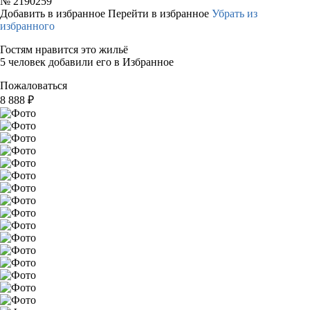
№
2190259
Добавить в избранное
Перейти в избранное
Убрать из
избранного
Гостям нравится это жильё
5 человек добавили его в Избранное
Пожаловаться
8 888
₽