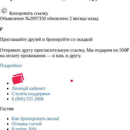
Копировать ссылку
Объявление №2097350 обновлено 2 месяца назад
₽
Приглашайте друзей и бронируйте со скидкой
Отправьте другу пригласительную ссылку. Мы подарим по 500₽
на оплату проживания — и вам, и другу.
Подробнее
Личный кабинет
Служба поддержки
8 (800) 555 2608
Гостям
Как бронировать жильё
Отзывы гостей
Кэшбэк 30%