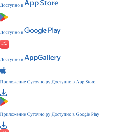
Доступно в
Доступно в
Доступно в
Приложение Суточно.ру
Доступно в App Store
Приложение Суточно.ру
Доступно в Google Play