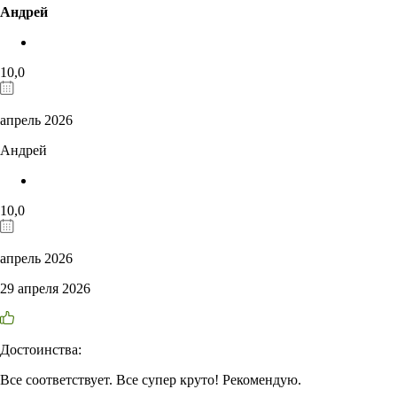
Андрей
10,0
апрель 2026
Андрей
10,0
апрель 2026
29 апреля 2026
Достоинства:
Все соответствует. Все супер круто! Рекомендую.