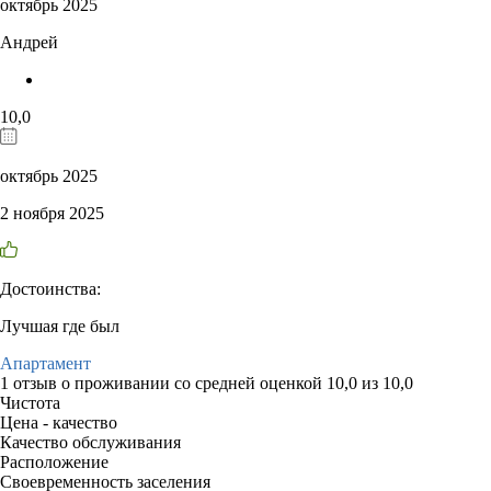
октябрь 2025
Андрей
10,0
октябрь 2025
2 ноября 2025
Достоинства:
Лучшая где был
Апартамент
1 отзыв
о проживании со средней оценкой
10,0
из
10,0
Чистота
Цена - качество
Качество обслуживания
Расположение
Своевременность заселения