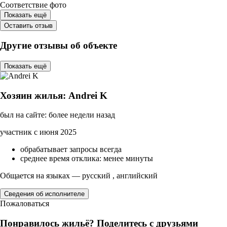
Соответствие фото
Показать ещё
Оставить отзыв
Другие отзывы об объекте
Показать ещё
Хозяин жилья: Andrei K
был на сайте: более недели назад
участник с июня 2025
обрабатывает запросы всегда
среднее время отклика: менее минуты
Общается на языках — русский , английский
Сведения об исполнителе
Пожаловаться
Понравилось жильё? Поделитесь с друзьями