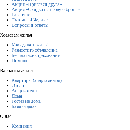
Акция «Пригласи друга»
Акция «Скидка на первую бронь»
Гарантии
Суточный Журнал
Вопросы и ответы
Хозяевам жилья
Как сдавать жильё
Разместить объявление
Бесплатное страхование
Помощь
Варианты жилья
Квартиры (апартаменты)
Отели
Апарт-отели
Дома
Гостевые дома
Базы отдыха
О нас
Компания