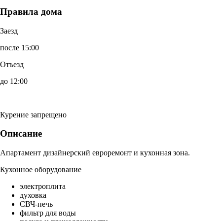
Правила дома
Заезд
после 15:00
Отъезд
до 12:00
Курение запрещено
Описание
Апартамент дизайнерский евроремонт и кухонная зона.
Кухонное оборудование
электроплита
духовка
СВЧ-печь
фильтр для воды