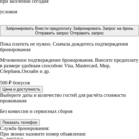
при заселении сегодня
условия
Забронировать
Внести предоплату
Забронировать
Запрос на бронь
Отправить запрос
Отправить запрос
Пока платить не нужно. Сначала дождитесь подтверждения
бронирования
Мгновенное подтверждение бронирования. Внесите предоплату
в размере
удобным способом: Visa, Mastercard, Мир,
Сбербанк.Онлайн и др.
500
₽
бонусов
Цена и доступность
Выберите даты и количество гостей для расчёта стоимости
проживания
Без комиссии и сервисных сборов
Показать телефон
Служба бронирования:
При звонке назовите номер объявления: