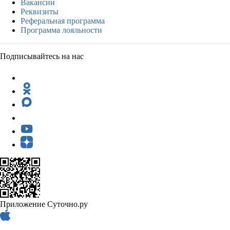
Вакансии
Реквизиты
Реферальная программа
Программа лояльности
Подписывайтесь на нас
Приложение Суточно.ру