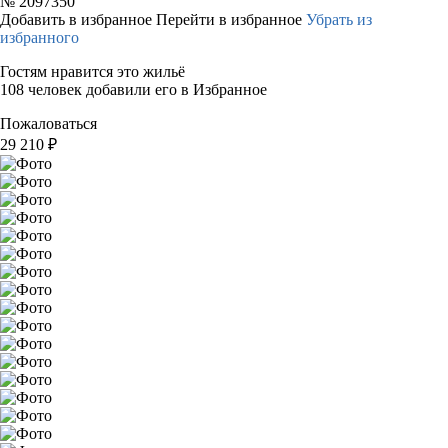
№
2097350
Добавить в избранное
Перейти в избранное
Убрать из
избранного
Гостям нравится это жильё
108 человек добавили его в Избранное
Пожаловаться
29 210
₽