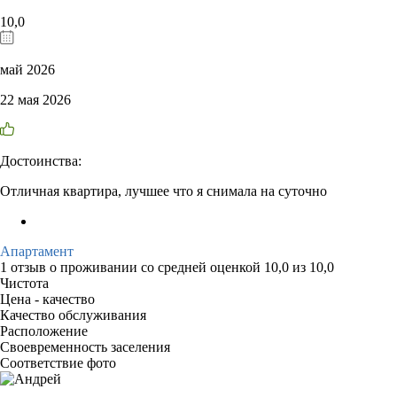
10,0
май 2026
22 мая 2026
Достоинства:
Отличная квартира, лучшее что я снимала на суточно
Апартамент
1 отзыв
о проживании со средней оценкой
10,0
из
10,0
Чистота
Цена - качество
Качество обслуживания
Расположение
Своевременность заселения
Соответствие фото