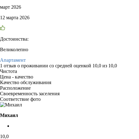
март 2026
12 марта 2026
Достоинства:
Великолепно
Апартамент
1 отзыв
о проживании со средней оценкой
10,0
из
10,0
Чистота
Цена - качество
Качество обслуживания
Расположение
Своевременность заселения
Соответствие фото
Михаил
10,0