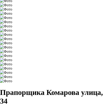
Прапорщика Комарова улица,
34