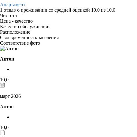
Апартамент
1 отзыв
о проживании со средней оценкой
10,0
из
10,0
Чистота
Цена - качество
Качество обслуживания
Расположение
Своевременность заселения
Соответствие фото
Антон
10,0
март 2026
Антон
10,0