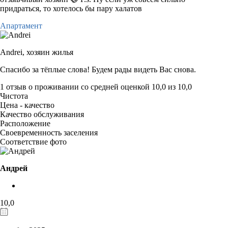
придраться, то хотелось бы пару халатов
Апартамент
Andrei,
хозяин жилья
Спасибо за тёплые слова! Будем рады видеть Вас снова.
1 отзыв
о проживании со средней оценкой
10,0
из
10,0
Чистота
Цена - качество
Качество обслуживания
Расположение
Своевременность заселения
Соответствие фото
Андрей
10,0