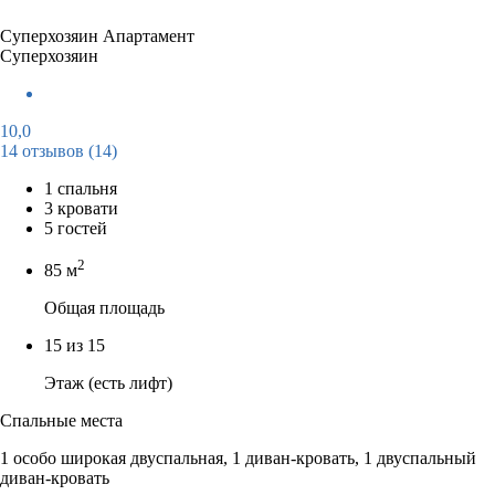
Суперхозяин
Апартамент
Суперхозяин
10,0
14 отзывов
(14)
1 спальня
3 кровати
5 гостей
2
85 м
Общая площадь
15 из 15
Этаж (есть лифт)
Спальные места
1 особо широкая двуспальная, 1 диван-кровать, 1 двуспальный
диван-кровать