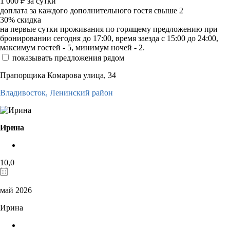
1 000
₽
за сутки
доплата за каждого дополнительного гостя свыше 2
30%
скидка
на первые сутки проживания по горящему предложению при
бронировании сегодня до 17:00, время заезда с 15:00 до 24:00,
максимум гостей - 5, минимум ночей - 2.
показывать предложения рядом
Прапорщика Комарова улица, 34
Владивосток,
Ленинский район
Ирина
10,0
май 2026
Ирина