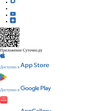
Приложение Суточно.ру
Доступно в
Доступно в