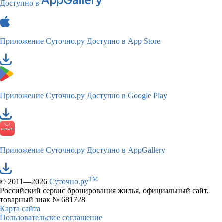
Доступно в
Приложение Суточно.ру
Доступно в App Store
Приложение Суточно.ру
Доступно в Google Play
Приложение Суточно.ру
Доступно в AppGallery
TM
© 2011—2026
Суточно.ру
Российский сервис бронирования жилья, официальный сайт,
товарный знак № 681728
Карта сайта
Пользовательское соглашение