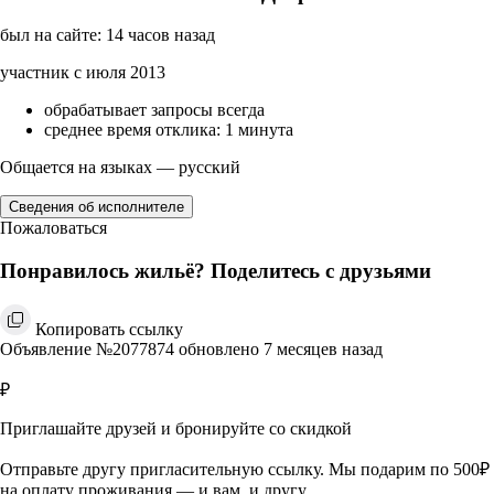
был на сайте: 14 часов назад
участник с июля 2013
обрабатывает запросы всегда
среднее время отклика: 1 минута
Общается на языках — русский
Сведения об исполнителе
Пожаловаться
Понравилось жильё? Поделитесь с друзьями
Копировать ссылку
Объявление №2077874 обновлено 7 месяцев назад
₽
Приглашайте друзей и бронируйте со скидкой
Отправьте другу пригласительную ссылку. Мы подарим по 500₽
на оплату проживания — и вам, и другу.