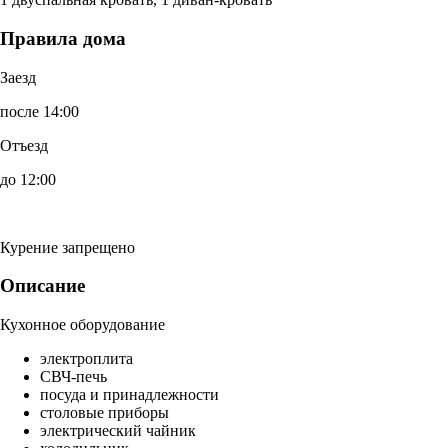
Правила дома
Заезд
после 14:00
Отъезд
до 12:00
Курение запрещено
Описание
Кухонное оборудование
электроплита
СВЧ-печь
посуда и принадлежности
столовые приборы
электрический чайник