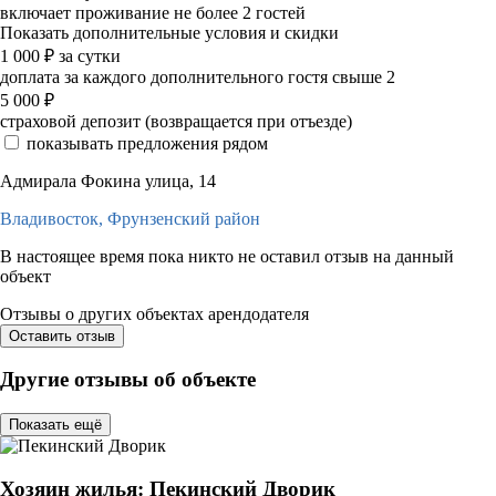
включает проживание не более 2 гостей
Показать дополнительные условия и скидки
1 000
₽
за сутки
доплата за каждого дополнительного гостя свыше 2
5 000
₽
страховой депозит (возвращается при отъезде)
показывать предложения рядом
Адмирала Фокина улица, 14
Владивосток,
Фрунзенский район
В настоящее время пока никто не оставил отзыв на данный
объект
Отзывы о других объектах арендодателя
Оставить отзыв
Другие отзывы об объекте
Показать ещё
Хозяин жилья: Пекинский Дворик