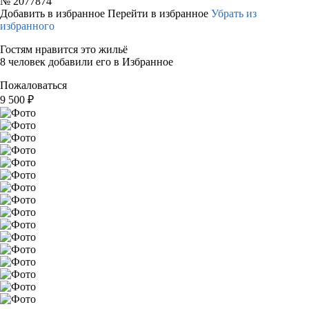
№
2077874
Добавить в избранное
Перейти в избранное
Убрать из
избранного
Гостям нравится это жильё
8 человек добавили его в Избранное
Пожаловаться
9 500
₽