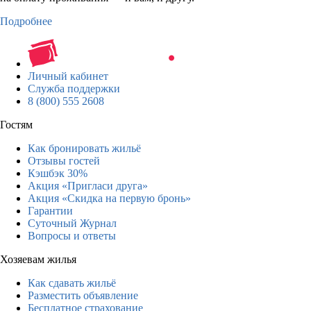
Подробнее
Личный кабинет
Служба поддержки
8 (800) 555 2608
Гостям
Как бронировать жильё
Отзывы гостей
Кэшбэк 30%
Акция «Пригласи друга»
Акция «Скидка на первую бронь»
Гарантии
Суточный Журнал
Вопросы и ответы
Хозяевам жилья
Как сдавать жильё
Разместить объявление
Бесплатное страхование