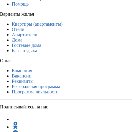
Помощь
Варианты жилья
Квартиры (апартаменты)
Отели
Апарт-отели
Дома
Гостевые дома
Базы отдыха
О нас
Компания
Вакансии
Реквизиты
Реферальная программа
Программа лояльности
Подписывайтесь на нас