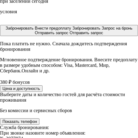
при заселении сегодня
условия
Забронировать
Внести предоплату
Забронировать
Запрос на бронь
Отправить запрос
Отправить запрос
Пока платить не нужно. Сначала дождитесь подтверждения
бронирования
Мгновенное подтверждение бронирования. Внесите предоплату
в размере
удобным способом: Visa, Mastercard, Мир,
Сбербанк.Онлайн и др.
380
₽
бонусов
Цена и доступность
Выберите даты и количество гостей для расчёта стоимости
проживания
Без комиссии и сервисных сборов
Показать телефон
Служба бронирования:
При звонке назовите номер объявления: