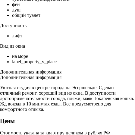
фен
душ
общий туалет
Доступность
лифт
Вид из окна
на море
label_property_v_place
Дополнительная информация
Дополнительная информация
Уютная студия в центре города на Эгершельде. Сделан
отличный ремонт, хороший вид из окна. В доступности
достопримечательности города, пляжи, маяк Токаревская кошка.
Жд вокзал в 10 минутах езды. Все предусмотрено для
комфортного отдыха.
Цены
Стоимость указана за квартиру целиком в рублях РФ