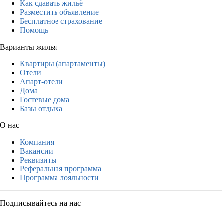
Как сдавать жильё
Разместить объявление
Бесплатное страхование
Помощь
Варианты жилья
Квартиры (апартаменты)
Отели
Апарт-отели
Дома
Гостевые дома
Базы отдыха
О нас
Компания
Вакансии
Реквизиты
Реферальная программа
Программа лояльности
Подписывайтесь на нас