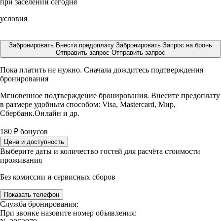
при заселении сегодня
условия
Забронировать
Внести предоплату
Забронировать
Запрос на бронь
Отправить запрос
Отправить запрос
Пока платить не нужно. Сначала дождитесь подтверждения
бронирования
Мгновенное подтверждение бронирования. Внесите предоплату
в размере
удобным способом: Visa, Mastercard, Мир,
Сбербанк.Онлайн и др.
180
₽
бонусов
Цена и доступность
Выберите даты и количество гостей для расчёта стоимости
проживания
Без комиссии и сервисных сборов
Показать телефон
Служба бронирования:
При звонке назовите номер объявления: