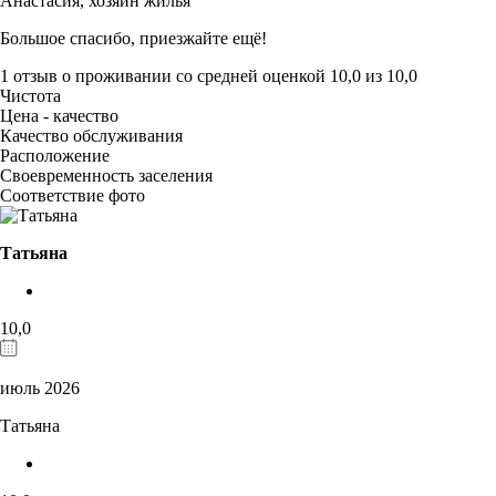
Анастасия,
хозяин жилья
Большое спасибо, приезжайте ещё!
1 отзыв
о проживании со средней оценкой
10,0
из
10,0
Чистота
Цена - качество
Качество обслуживания
Расположение
Своевременность заселения
Соответствие фото
Татьяна
10,0
июль 2026
Татьяна