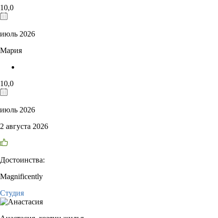
10,0
июль 2026
Мария
10,0
июль 2026
2 августа 2026
Достоинства:
Magnificently
Студия