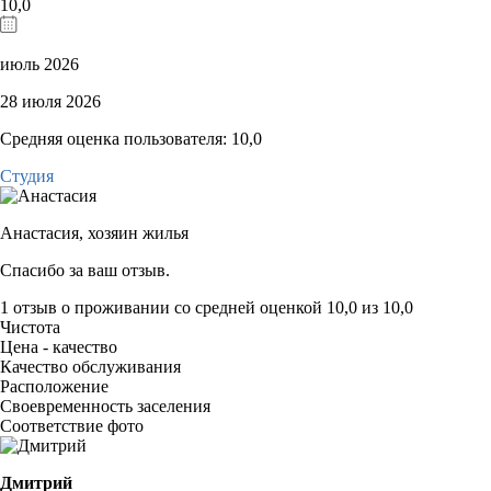
10,0
июль 2026
28 июля 2026
Средняя оценка пользователя: 10,0
Студия
Анастасия,
хозяин жилья
Спасибо за ваш отзыв.
1 отзыв
о проживании со средней оценкой
10,0
из
10,0
Чистота
Цена - качество
Качество обслуживания
Расположение
Своевременность заселения
Соответствие фото
Дмитрий