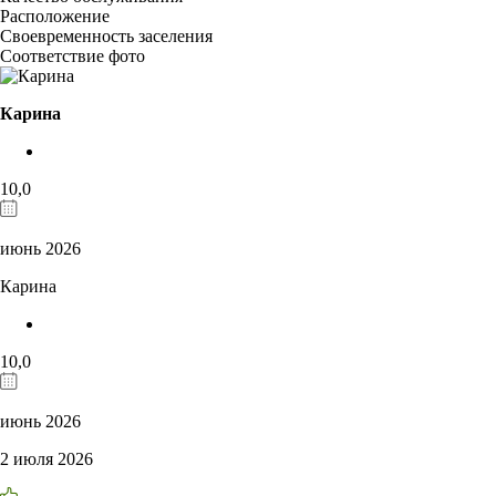
Расположение
Своевременность заселения
Соответствие фото
Карина
10,0
июнь 2026
Карина
10,0
июнь 2026
2 июля 2026