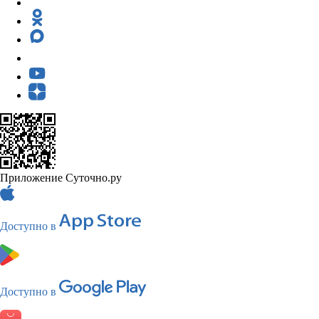
Приложение Суточно.ру
Доступно в
Доступно в