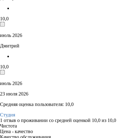
10,0
июль 2026
Дмитрий
10,0
июль 2026
23 июля 2026
Средняя оценка пользователя: 10,0
Студия
1 отзыв
о проживании со средней оценкой
10,0
из
10,0
Чистота
Цена - качество
Качество обслуживания