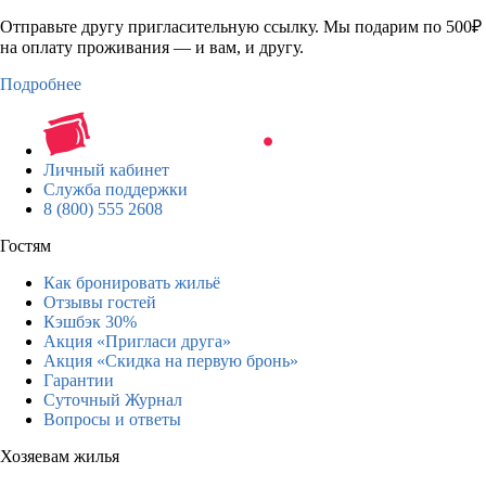
Отправьте другу пригласительную ссылку. Мы подарим по 500₽
на оплату проживания — и вам, и другу.
Подробнее
Личный кабинет
Служба поддержки
8 (800) 555 2608
Гостям
Как бронировать жильё
Отзывы гостей
Кэшбэк 30%
Акция «Пригласи друга»
Акция «Скидка на первую бронь»
Гарантии
Суточный Журнал
Вопросы и ответы
Хозяевам жилья