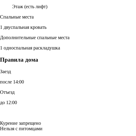
Этаж (есть лифт)
Спальные места
1 двуспальная кровать
Дополнительные спальные места
1 односпальная раскладушка
Правила дома
Заезд
после 14:00
Отъезд
до 12:00
Курение запрещено
Нельзя с питомцами