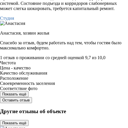
системой. Состояние подъезда и корридоров слабонервных
может слегка шокировать, требуется капитальный ремонт.
Студия
Анастасия,
хозяин жилья
Спасибо за отзыв, будем работать над тем, чтобы гостям было
максимально комфортно.
1 отзыв
о проживании со средней оценкой
9,7
из
10,0
Чистота
Цена - качество
Качество обслуживания
Расположение
Своевременность заселения
Соответствие фото
Показать ещё
Оставить отзыв
Другие отзывы об объекте
Показать ещё