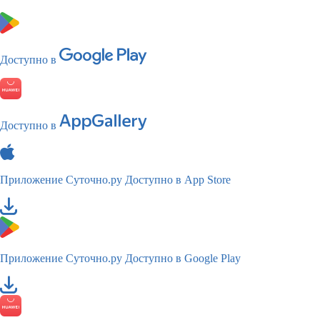
Доступно в
Доступно в
Приложение Суточно.ру
Доступно в App Store
Приложение Суточно.ру
Доступно в Google Play