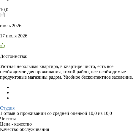
10,0
июль 2026
17 июля 2026
Достоинства:
Уютная небольшая квартира, в квартире чисто, есть все
необходимое для проживания, тихий район, все необходимые
продуктовые магазины рядом. Удобное бесконтактное заселение.
Студия
1 отзыв
о проживании со средней оценкой
10,0
из
10,0
Чистота
Цена - качество
Качество обслуживания