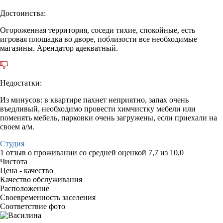
Достоинства:
Огороженная территория, соседи тихие, спокойные, есть
игровая площадка во дворе, поблизости все необходимые
магазины. Арендатор адекватный.
Недостатки:
Из минусов: в квартире пахнет неприятно, запах очень
въедливый, необходимо провести химчистку мебели или
поменять мебель, парковки очень загружены, если приехали на
своем а/м.
Студия
1 отзыв
о проживании со средней оценкой
7,7
из
10,0
Чистота
Цена - качество
Качество обслуживания
Расположение
Своевременность заселения
Соответствие фото