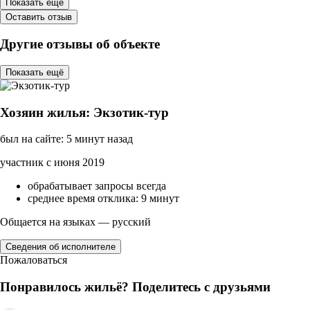
Показать ещё
Оставить отзыв
Другие отзывы об объекте
Показать ещё
Хозяин жилья: Экзотик-тур
был на сайте: 5 минут назад
участник с июня 2019
обрабатывает запросы всегда
среднее время отклика: 9 минут
Общается на языках — русский
Сведения об исполнителе
Пожаловаться
Понравилось жильё? Поделитесь с друзьями