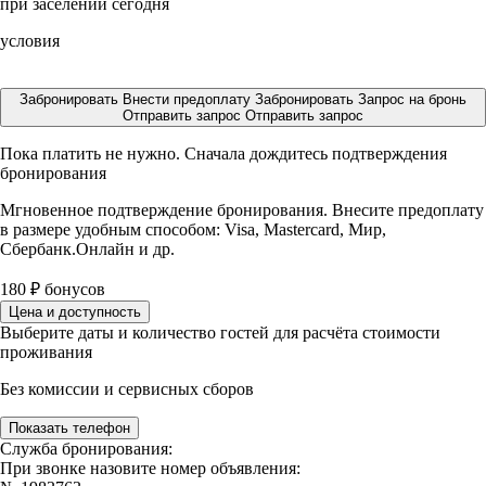
при заселении сегодня
условия
Забронировать
Внести предоплату
Забронировать
Запрос на бронь
Отправить запрос
Отправить запрос
Пока платить не нужно. Сначала дождитесь подтверждения
бронирования
Мгновенное подтверждение бронирования. Внесите предоплату
в размере
удобным способом: Visa, Mastercard, Мир,
Сбербанк.Онлайн и др.
180
₽
бонусов
Цена и доступность
Выберите даты и количество гостей для расчёта стоимости
проживания
Без комиссии и сервисных сборов
Показать телефон
Служба бронирования:
При звонке назовите номер объявления: