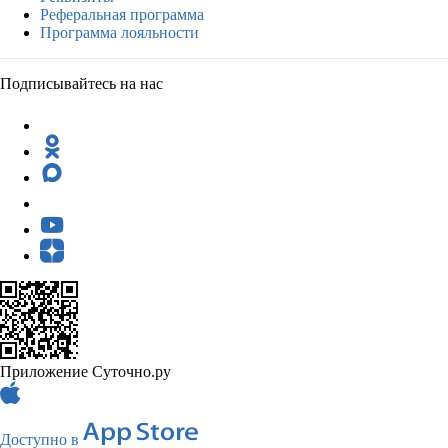
Реферальная программа
Программа лояльности
Подписывайтесь на нас
Приложение Суточно.ру
Доступно в