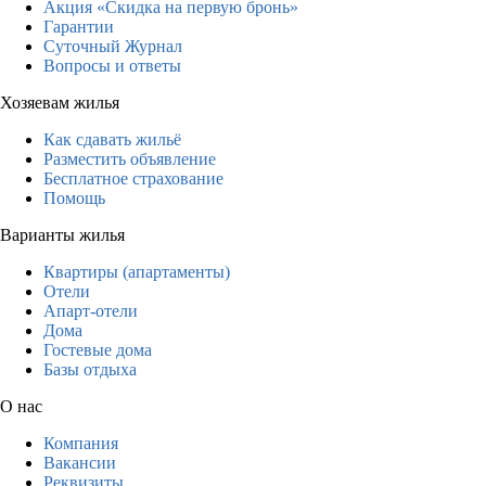
Акция «Скидка на первую бронь»
Гарантии
Суточный Журнал
Вопросы и ответы
Хозяевам жилья
Как сдавать жильё
Разместить объявление
Бесплатное страхование
Помощь
Варианты жилья
Квартиры (апартаменты)
Отели
Апарт-отели
Дома
Гостевые дома
Базы отдыха
О нас
Компания
Вакансии
Реквизиты