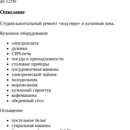
до 12:00
Описание
Студия капитальный ремонт «под евро» и кухонная зона.
Кухонное оборудование
электроплита
духовка
СВЧ-печь
посуда и принадлежности
столовые приборы
посудомоечная машина
электрический чайник
холодильник
морозильник
кухонный гарнитур
кофемашина
обеденный стол
Оснащение
постельное бельё
стиральная машина