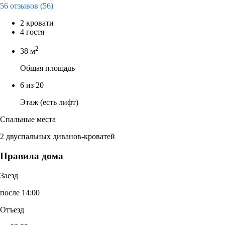
56 отзывов
(56)
2 кровати
4 гостя
2
38 м
Общая площадь
6 из 20
Этаж (есть лифт)
Спальные места
2 двуспальных диванов-кроватей
Правила дома
Заезд
после 14:00
Отъезд