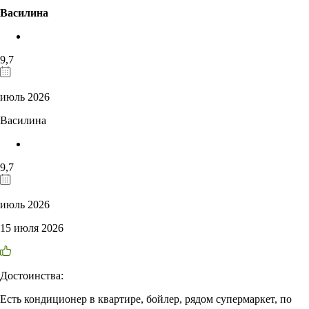
Василина
9,7
июль 2026
Василина
9,7
июль 2026
15 июля 2026
Достоинства:
Есть кондиционер в квартире, бойлер, рядом супермаркет, по