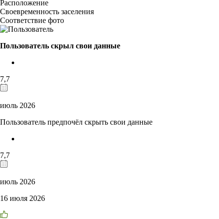
Расположение
Своевременность заселения
Соответствие фото
Пользователь скрыл свои данные
7,7
июль 2026
Пользователь предпочёл скрыть свои данные
7,7
июль 2026
16 июля 2026