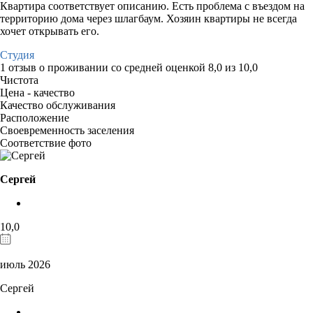
Квартира соответствует описанию. Есть проблема с въездом на
территорию дома через шлагбаум. Хозяин квартиры не всегда
хочет открывать его.
Студия
1 отзыв
о проживании со средней оценкой
8,0
из
10,0
Чистота
Цена - качество
Качество обслуживания
Расположение
Своевременность заселения
Соответствие фото
Сергей
10,0
июль 2026
Сергей