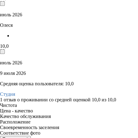
июль 2026
Олеся
10,0
июль 2026
9 июля 2026
Средняя оценка пользователя: 10,0
Студия
1 отзыв
о проживании со средней оценкой
10,0
из
10,0
Чистота
Цена - качество
Качество обслуживания
Расположение
Своевременность заселения
Соответствие фото