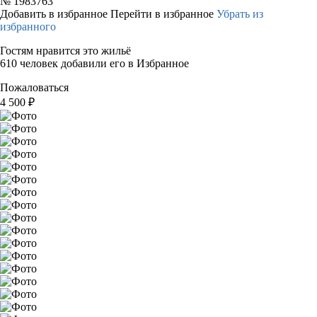
№
1983763
Добавить в избранное
Перейти в избранное
Убрать из
избранного
Гостям нравится это жильё
610 человек добавили его в Избранное
Пожаловаться
4 500
₽