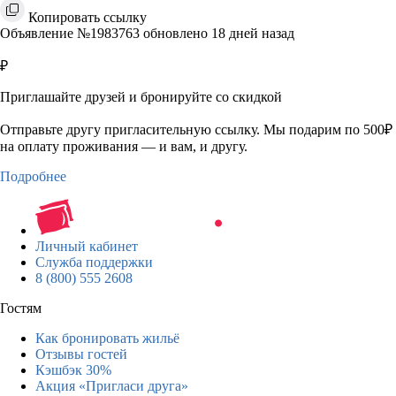
Копировать ссылку
Объявление №1983763 обновлено 18 дней назад
₽
Приглашайте друзей и бронируйте со скидкой
Отправьте другу пригласительную ссылку. Мы подарим по 500₽
на оплату проживания — и вам, и другу.
Подробнее
Личный кабинет
Служба поддержки
8 (800) 555 2608
Гостям
Как бронировать жильё
Отзывы гостей
Кэшбэк 30%
Акция «Пригласи друга»