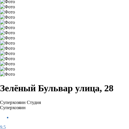
Зелёный Бульвар улица, 28
Суперхозяин
Студия
Суперхозяин
9,5