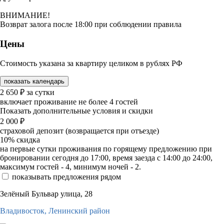
ВНИМАНИЕ!
Возврат залога после 18:00 при соблюдении правила
Цены
Стоимость указана за квартиру целиком в рублях РФ
показать календарь
2 650
₽
за сутки
включает проживание не более 4 гостей
Показать дополнительные условия и скидки
2 000
₽
страховой депозит (возвращается при отъезде)
10%
скидка
на первые сутки проживания по горящему предложению при
бронировании сегодня до 17:00, время заезда с 14:00 до 24:00,
максимум гостей - 4, минимум ночей - 2.
показывать предложения рядом
Зелёный Бульвар улица, 28
Владивосток,
Ленинский район