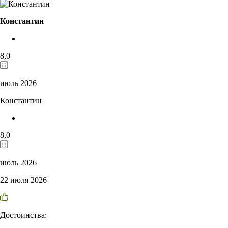
Константин
8,0
июль 2026
Константин
8,0
июль 2026
22 июля 2026
Достоинства: