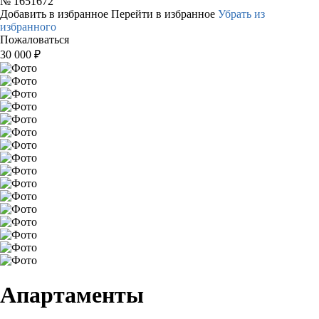
№
1651672
Добавить в избранное
Перейти в избранное
Убрать из
избранного
Пожаловаться
30 000
₽
Апартаменты