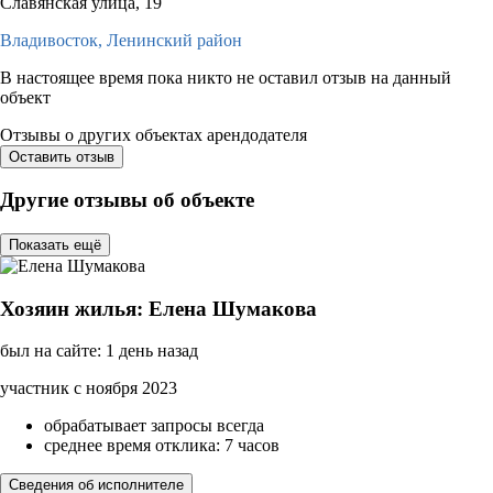
Славянская улица, 19
Владивосток,
Ленинский район
В настоящее время пока никто не оставил отзыв на данный
объект
Отзывы о других объектах арендодателя
Оставить отзыв
Другие отзывы об объекте
Показать ещё
Хозяин жилья: Елена Шумакова
был на сайте: 1 день назад
участник с ноября 2023
обрабатывает запросы всегда
среднее время отклика: 7 часов
Сведения об исполнителе