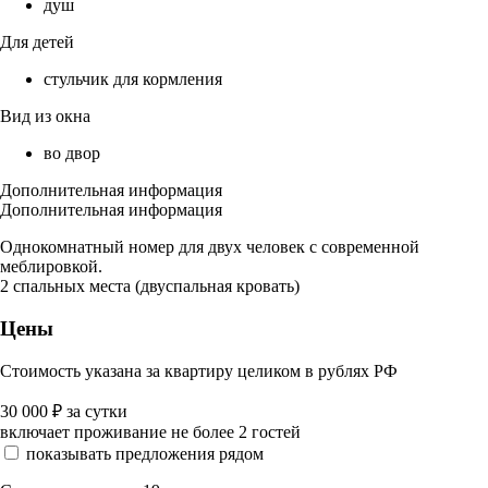
душ
Для детей
стульчик для кормления
Вид из окна
во двор
Дополнительная информация
Дополнительная информация
Однокомнатный номер для двух человек с современной
меблировкой.
2 спальных места (двуспальная кровать)
Цены
Стоимость указана за квартиру целиком в рублях РФ
30 000
₽
за сутки
включает проживание не более 2 гостей
показывать предложения рядом