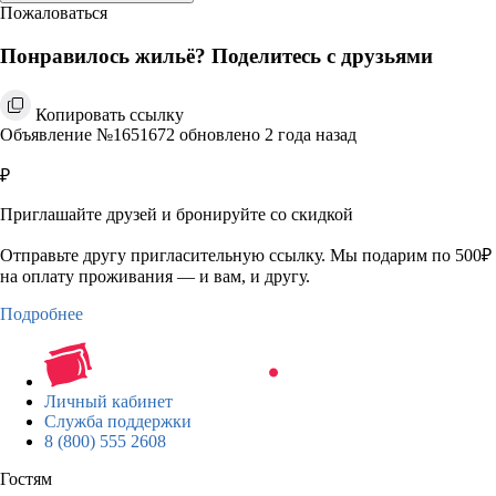
Пожаловаться
Понравилось жильё? Поделитесь с друзьями
Копировать ссылку
Объявление №1651672 обновлено 2 года назад
₽
Приглашайте друзей и бронируйте со скидкой
Отправьте другу пригласительную ссылку. Мы подарим по 500₽
на оплату проживания — и вам, и другу.
Подробнее
Личный кабинет
Служба поддержки
8 (800) 555 2608
Гостям