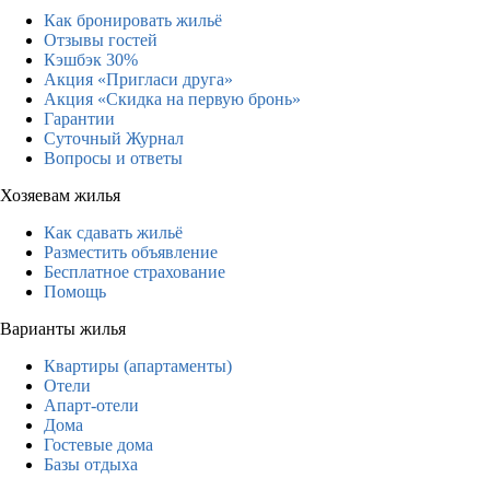
Как бронировать жильё
Отзывы гостей
Кэшбэк 30%
Акция «Пригласи друга»
Акция «Скидка на первую бронь»
Гарантии
Суточный Журнал
Вопросы и ответы
Хозяевам жилья
Как сдавать жильё
Разместить объявление
Бесплатное страхование
Помощь
Варианты жилья
Квартиры (апартаменты)
Отели
Апарт-отели
Дома
Гостевые дома
Базы отдыха