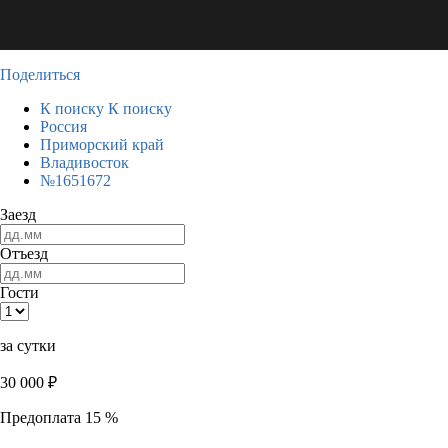
Поделиться
К поиску
К поиску
Россия
Приморский край
Владивосток
№1651672
Заезд
Отъезд
Гости
за сутки
30 000
₽
Предоплата 15 %