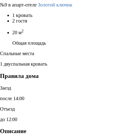
№9 в апарт-отеле
Золотой ключик
1 кровать
2 гостя
2
20 м
Общая площадь
Спальные места
1 двуспальная кровать
Правила дома
Заезд
после 14:00
Отъезд
до 12:00
Описание