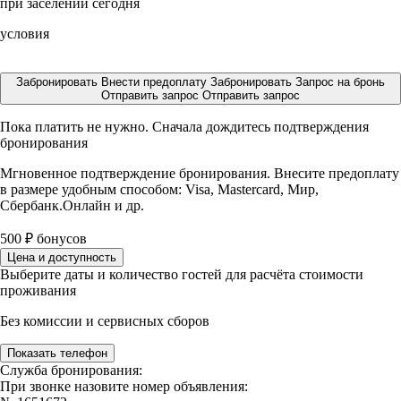
при заселении сегодня
условия
Забронировать
Внести предоплату
Забронировать
Запрос на бронь
Отправить запрос
Отправить запрос
Пока платить не нужно. Сначала дождитесь подтверждения
бронирования
Мгновенное подтверждение бронирования. Внесите предоплату
в размере
удобным способом: Visa, Mastercard, Мир,
Сбербанк.Онлайн и др.
500
₽
бонусов
Цена и доступность
Выберите даты и количество гостей для расчёта стоимости
проживания
Без комиссии и сервисных сборов
Показать телефон
Служба бронирования:
При звонке назовите номер объявления: