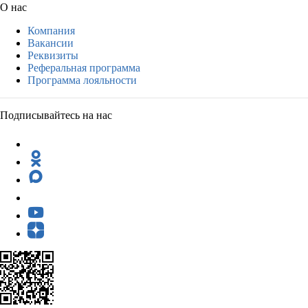
О нас
Компания
Вакансии
Реквизиты
Реферальная программа
Программа лояльности
Подписывайтесь на нас