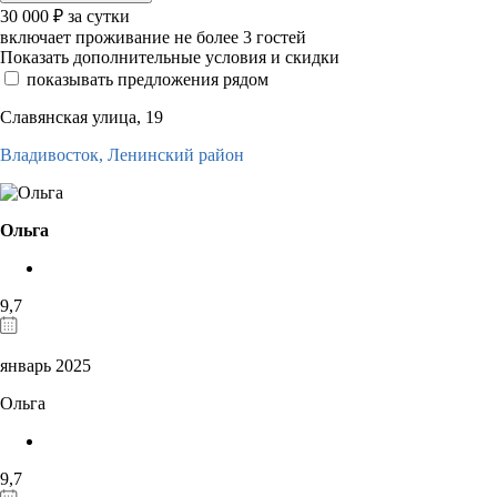
30 000
₽
за сутки
включает проживание не более 3 гостей
Показать дополнительные условия и скидки
показывать предложения рядом
Славянская улица, 19
Владивосток,
Ленинский район
Ольга
9,7
январь 2025
Ольга
9,7