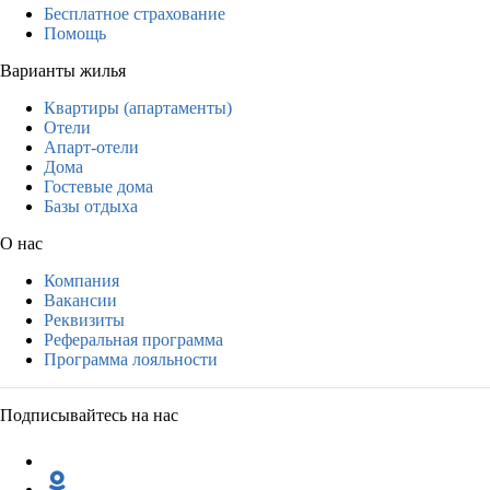
Бесплатное страхование
Помощь
Варианты жилья
Квартиры (апартаменты)
Отели
Апарт-отели
Дома
Гостевые дома
Базы отдыха
О нас
Компания
Вакансии
Реквизиты
Реферальная программа
Программа лояльности
Подписывайтесь на нас