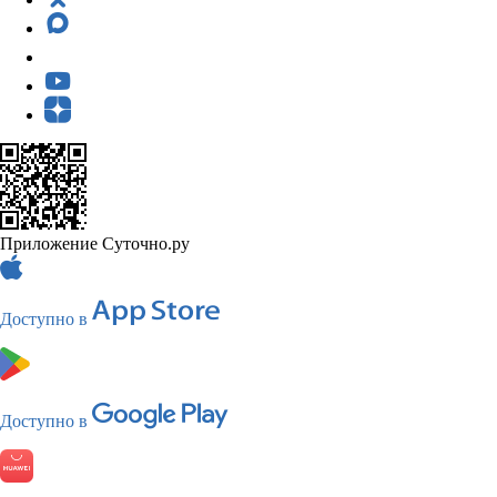
Приложение Суточно.ру
Доступно в
Доступно в