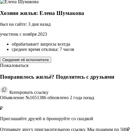
Хозяин жилья: Елена Шумакова
был на сайте: 3 дня назад
участник с ноября 2023
обрабатывает запросы всегда
среднее время отклика: 7 часов
Сведения об исполнителе
Пожаловаться
Понравилось жильё? Поделитесь с друзьями
Копировать ссылку
Объявление №1651386 обновлено 2 года назад
₽
Приглашайте друзей и бронируйте со скидкой
Отправьте другу пригласительную ссылку. Мы подарим по 500₽