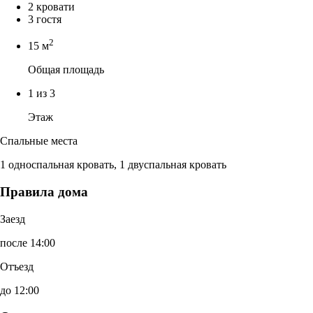
2 кровати
3 гостя
2
15 м
Общая площадь
1 из 3
Этаж
Спальные места
1 односпальная кровать, 1 двуспальная кровать
Правила дома
Заезд
после 14:00
Отъезд
до 12:00