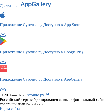
Доступно в
Приложение Суточно.ру
Доступно в App Store
Приложение Суточно.ру
Доступно в Google Play
Приложение Суточно.ру
Доступно в AppGallery
TM
© 2011—2026
Суточно.ру
Российский сервис бронирования жилья, официальный сайт,
товарный знак № 681728
Карта сайта