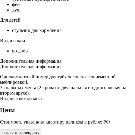
фен
душ
Для детей
стульчик для кормления
Вид из окна
во двор
Дополнительная информация
Дополнительная информация
Однокомнатный номер для трёх человек с современной
меблировкой.
3 спальных места (2 кровати: двуспальная и односпальная на
втором ярусе).
Вид на золотой мост.
Цены
Стоимость указана за квартиру целиком в рублях РФ
показать календарь