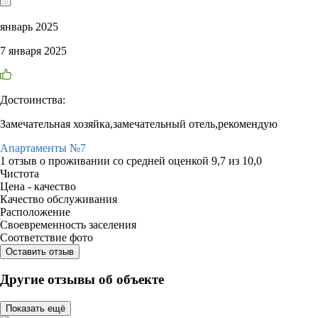
январь 2025
7 января 2025
Достоинства:
Замечательная хозяйка,замечательный отель,рекомендую
Апартаменты №7
1 отзыв
о проживании со средней оценкой
9,7
из
10,0
Чистота
Цена - качество
Качество обслуживания
Расположение
Своевременность заселения
Соответствие фото
Оставить отзыв
Другие отзывы об объекте
Показать ещё