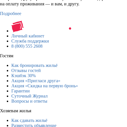
на оплату проживания — и вам, и другу.
Подробнее
Личный кабинет
Служба поддержки
8 (800) 555 2608
Гостям
Как бронировать жильё
Отзывы гостей
Кэшбэк 30%
Акция «Пригласи друга»
Акция «Скидка на первую бронь»
Гарантии
Суточный Журнал
Вопросы и ответы
Хозяевам жилья
Как сдавать жильё
Разместить объявление