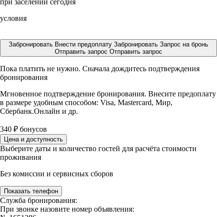
при заселении сегодня
условия
Забронировать
Внести предоплату
Забронировать
Запрос на бронь
Отправить запрос
Отправить запрос
Пока платить не нужно. Сначала дождитесь подтверждения
бронирования
Мгновенное подтверждение бронирования. Внесите предоплату
в размере
удобным способом: Visa, Mastercard, Мир,
Сбербанк.Онлайн и др.
340
₽
бонусов
Цена и доступность
Выберите даты и количество гостей для расчёта стоимости
проживания
Без комиссии и сервисных сборов
Показать телефон
Служба бронирования:
При звонке назовите номер объявления: