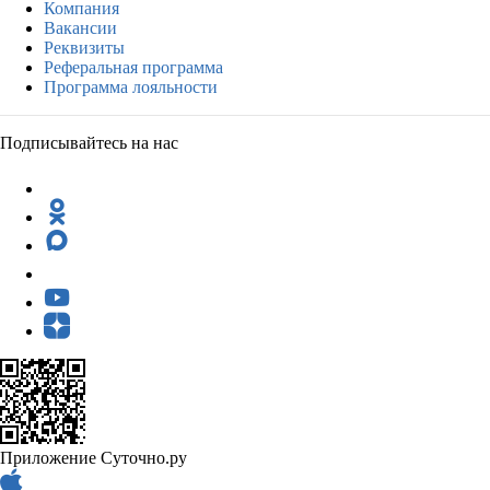
Компания
Вакансии
Реквизиты
Реферальная программа
Программа лояльности
Подписывайтесь на нас
Приложение Суточно.ру