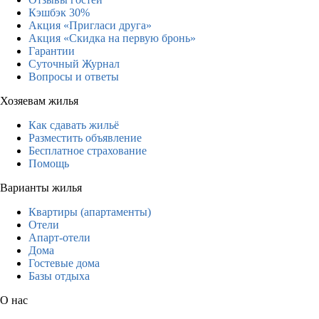
Кэшбэк 30%
Акция «Пригласи друга»
Акция «Скидка на первую бронь»
Гарантии
Суточный Журнал
Вопросы и ответы
Хозяевам жилья
Как сдавать жильё
Разместить объявление
Бесплатное страхование
Помощь
Варианты жилья
Квартиры (апартаменты)
Отели
Апарт-отели
Дома
Гостевые дома
Базы отдыха
О нас