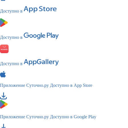
Доступно в
Доступно в
Доступно в
Приложение Суточно.ру
Доступно в App Store
Приложение Суточно.ру
Доступно в Google Play