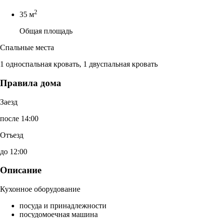
2
35 м
Общая площадь
Спальные места
1 односпальная кровать, 1 двуспальная кровать
Правила дома
Заезд
после 14:00
Отъезд
до 12:00
Описание
Кухонное оборудование
посуда и принадлежности
посудомоечная машина