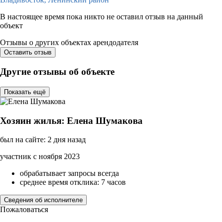
В настоящее время пока никто не оставил отзыв на данный
объект
Отзывы о других объектах арендодателя
Оставить отзыв
Другие отзывы об объекте
Показать ещё
Хозяин жилья: Елена Шумакова
был на сайте: 2 дня назад
участник с ноября 2023
обрабатывает запросы всегда
среднее время отклика: 7 часов
Сведения об исполнителе
Пожаловаться