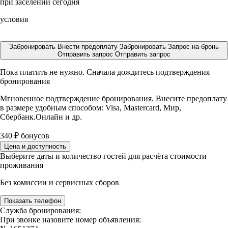
при заселении сегодня
условия
Забронировать
Внести предоплату
Забронировать
Запрос на бронь
Отправить запрос
Отправить запрос
Пока платить не нужно. Сначала дождитесь подтверждения
бронирования
Мгновенное подтверждение бронирования. Внесите предоплату
в размере
удобным способом: Visa, Mastercard, Мир,
Сбербанк.Онлайн и др.
340
₽
бонусов
Цена и доступность
Выберите даты и количество гостей для расчёта стоимости
проживания
Без комиссии и сервисных сборов
Показать телефон
Служба бронирования:
При звонке назовите номер объявления: