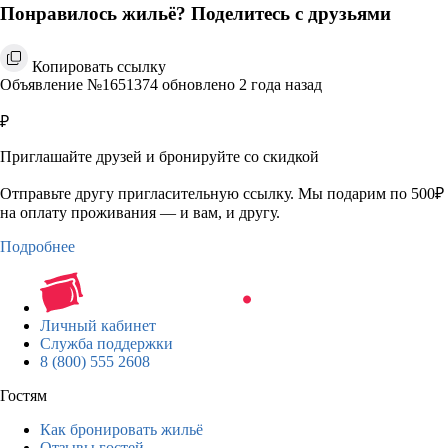
Понравилось жильё? Поделитесь с друзьями
Копировать ссылку
Объявление №1651374 обновлено 2 года назад
₽
Приглашайте друзей и бронируйте со скидкой
Отправьте другу пригласительную ссылку. Мы подарим по 500₽
на оплату проживания — и вам, и другу.
Подробнее
Личный кабинет
Служба поддержки
8 (800) 555 2608
Гостям
Как бронировать жильё
Отзывы гостей