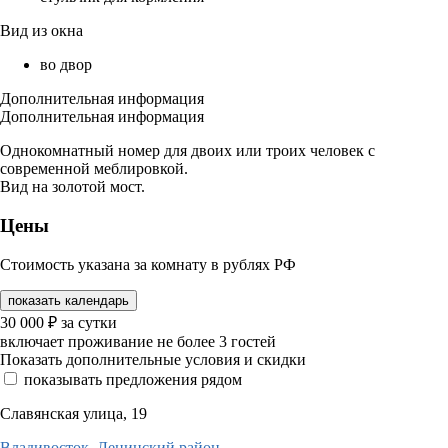
Вид из окна
во двор
Дополнительная информация
Дополнительная информация
Однокомнатный номер для двоих или троих человек с
современной меблировкой.
Вид на золотой мост.
Цены
Стоимость указана за комнату в рублях РФ
показать календарь
30 000
₽
за сутки
включает проживание не более 3 гостей
Показать дополнительные условия и скидки
показывать предложения рядом
Славянская улица, 19
Владивосток,
Ленинский район