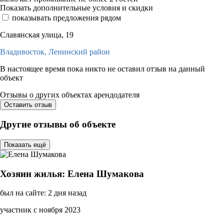
Показать дополнительные условия и скидки
показывать предложения рядом
Славянская улица, 19
Владивосток,
Ленинский район
В настоящее время пока никто не оставил отзыв на данный
объект
Отзывы о других объектах арендодателя
Оставить отзыв
Другие отзывы об объекте
Показать ещё
Хозяин жилья: Елена Шумакова
был на сайте: 2 дня назад
участник с ноября 2023