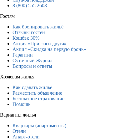
8 (800) 555 2608
Гостям
Как бронировать жильё
Отзывы гостей
Кэшбэк 30%
Акция «Пригласи друга»
Акция «Скидка на первую бронь»
Гарантии
Суточный Журнал
Вопросы и ответы
Хозяевам жилья
Как сдавать жильё
Разместить объявление
Бесплатное страхование
Помощь
Варианты жилья
Квартиры (апартаменты)
Отели
Апарт-отели