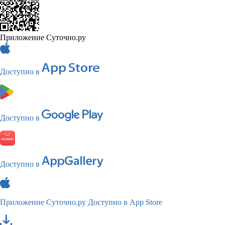
Приложение Суточно.ру
Доступно в
Доступно в
Доступно в
Приложение Суточно.ру
Доступно в App Store