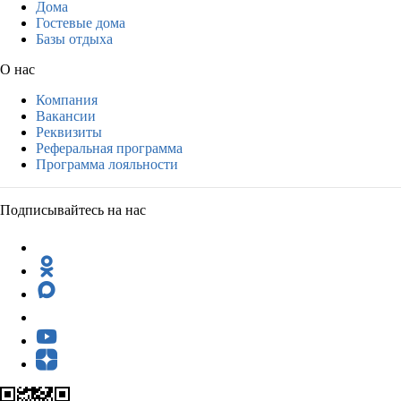
Дома
Гостевые дома
Базы отдыха
О нас
Компания
Вакансии
Реквизиты
Реферальная программа
Программа лояльности
Подписывайтесь на нас