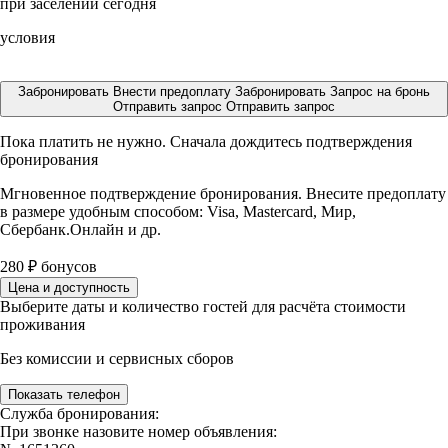
при заселении сегодня
условия
Забронировать
Внести предоплату
Забронировать
Запрос на бронь
Отправить запрос
Отправить запрос
Пока платить не нужно. Сначала дождитесь подтверждения
бронирования
Мгновенное подтверждение бронирования. Внесите предоплату
в размере
удобным способом: Visa, Mastercard, Мир,
Сбербанк.Онлайн и др.
280
₽
бонусов
Цена и доступность
Выберите даты и количество гостей для расчёта стоимости
проживания
Без комиссии и сервисных сборов
Показать телефон
Служба бронирования:
При звонке назовите номер объявления: