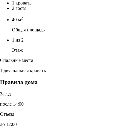
1 кровать
2 гостя
2
40 м
Общая площадь
1 из 2
Этаж
Спальные места
1 двуспальная кровать
Правила дома
Заезд
после 14:00
Отъезд
до 12:00