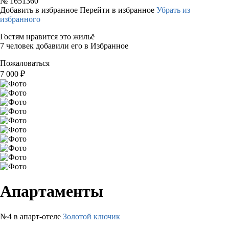
№
1651360
Добавить в избранное
Перейти в избранное
Убрать из
избранного
Гостям нравится это жильё
7 человек добавили его в Избранное
Пожаловаться
7 000
₽
Апартаменты
№4 в апарт-отеле
Золотой ключик