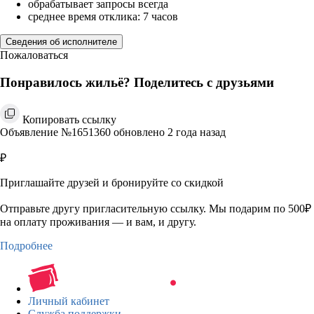
обрабатывает запросы всегда
среднее время отклика: 7 часов
Сведения об исполнителе
Пожаловаться
Понравилось жильё? Поделитесь с друзьями
Копировать ссылку
Объявление №1651360 обновлено 2 года назад
₽
Приглашайте друзей и бронируйте со скидкой
Отправьте другу пригласительную ссылку. Мы подарим по 500₽
на оплату проживания — и вам, и другу.
Подробнее
Личный кабинет
Служба поддержки