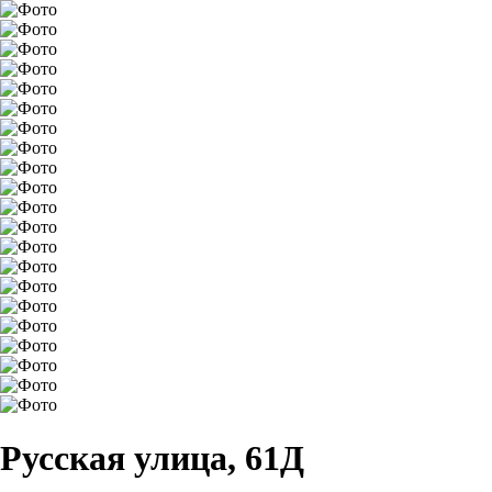
Русская улица, 61Д