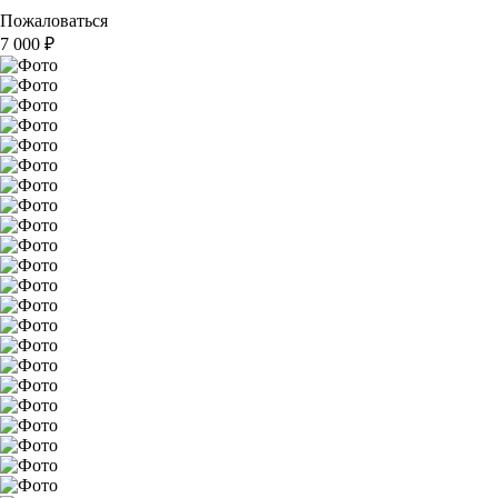
Пожаловаться
7 000
₽