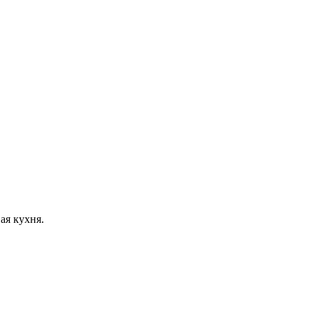
ая кухня.