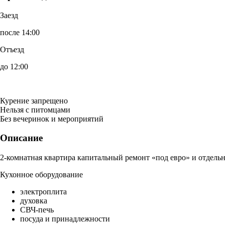
Заезд
после 14:00
Отъезд
до 12:00
Курение запрещено
Нельзя с питомцами
Без вечеринок и мероприятий
Описание
2-комнатная квартира капитальный ремонт «под евро» и отдельн
Кухонное оборудование
электроплита
духовка
СВЧ-печь
посуда и принадлежности