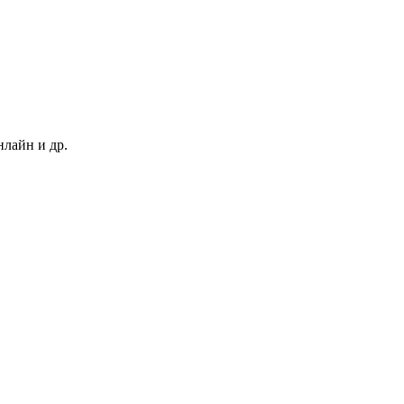
нлайн и др.