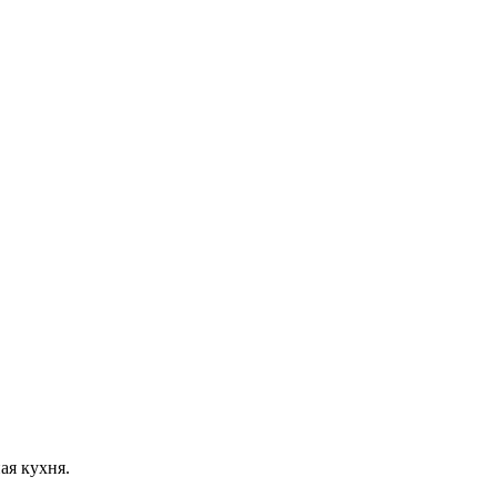
ая кухня.