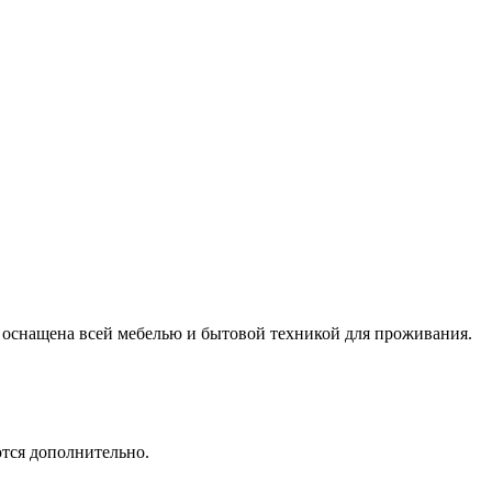
ю оснащена всей мебелью и бытовой техникой для проживания.
ются дополнительно.