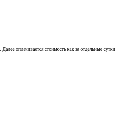
. Далее оплачивается стоимость как за отдельные сутки.