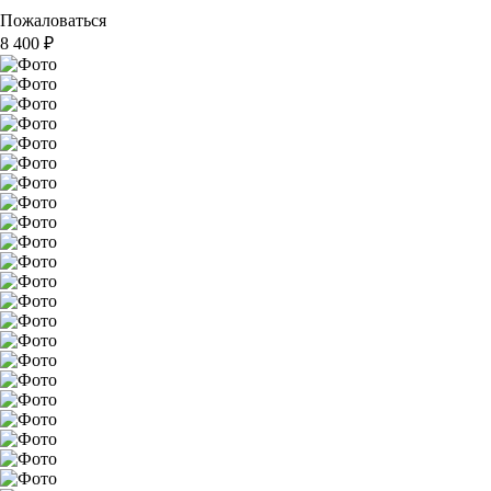
Пожаловаться
8 400
₽