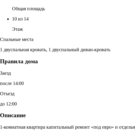
Общая площадь
10 из 14
Этаж
Спальные места
1 двуспальная кровать, 1 двуспальный диван-кровать
Правила дома
Заезд
после 14:00
Отъезд
до 12:00
Описание
1-комнатная квартира капитальный ремонт «под евро» и отдельн