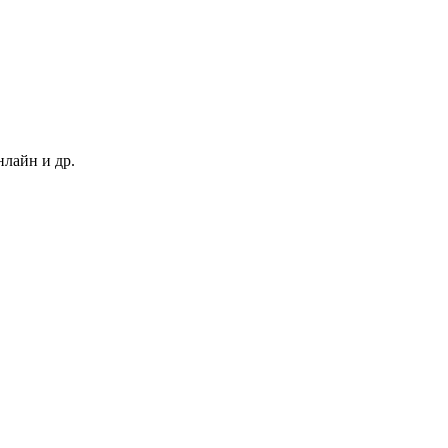
нлайн и др.