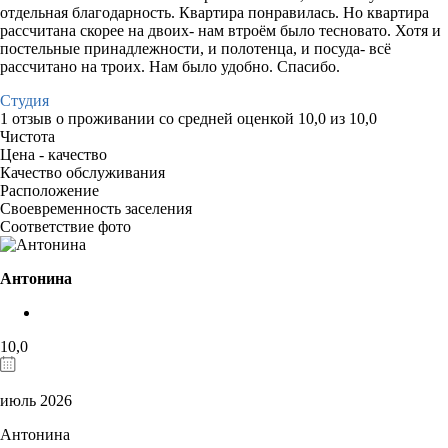
отдельная благодарность. Квартира понравилась. Но квартира
рассчитана скорее на двоих- нам втроём было тесновато. Хотя и
постельные принадлежности, и полотенца, и посуда- всё
рассчитано на троих. Нам было удобно. Спасибо.
Студия
1 отзыв
о проживании со средней оценкой
10,0
из
10,0
Чистота
Цена - качество
Качество обслуживания
Расположение
Своевременность заселения
Соответствие фото
Антонина
10,0
июль 2026
Антонина