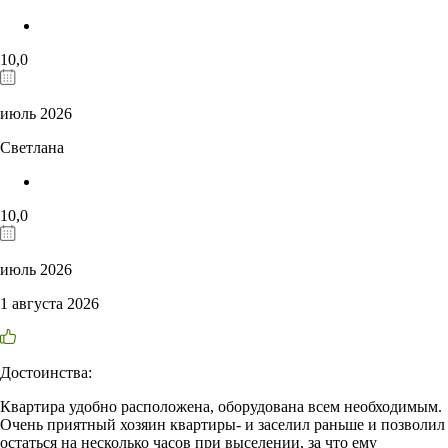
10,0
июль 2026
Светлана
10,0
июль 2026
1 августа 2026
Достоинства:
Квартира удобно расположена, оборудована всем необходимым.
Очень приятный хозяин квартиры- и заселил раньше и позволил
остаться на несколько часов при выселении, за что ему