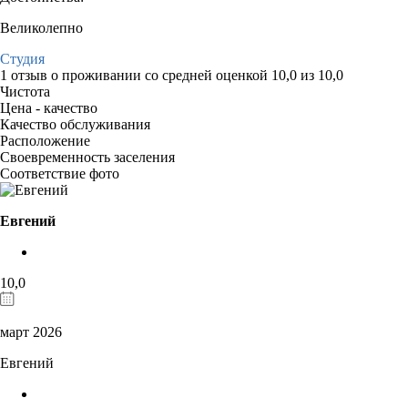
Великолепно
Студия
1 отзыв
о проживании со средней оценкой
10,0
из
10,0
Чистота
Цена - качество
Качество обслуживания
Расположение
Своевременность заселения
Соответствие фото
Евгений
10,0
март 2026
Евгений