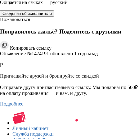
Общается на языках — русский
Сведения об исполнителе
Пожаловаться
Понравилось жильё? Поделитесь с друзьями
Копировать ссылку
Объявление №1474191 обновлено 1 год назад
₽
Приглашайте друзей и бронируйте со скидкой
Отправьте другу пригласительную ссылку. Мы подарим по 500₽
на оплату проживания — и вам, и другу.
Подробнее
Личный кабинет
Служба поддержки