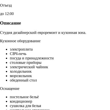
Отъезд
до 12:00
Описание
Студия дизайнерский евроремонт и кухонная зона.
Кухонное оборудование
электроплита
СВЧ-печь
посуда и принадлежности
столовые приборы
электрический чайник
холодильник
морозильник
обеденный стол
Оснащение
постельное бельё
кондиционер
сушилка для белья