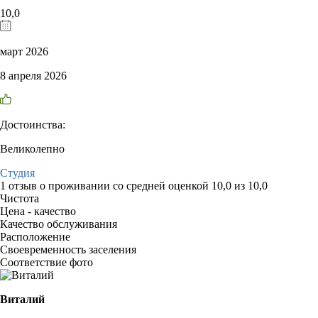
10,0
март 2026
8 апреля 2026
Достоинства:
Великолепно
Студия
1 отзыв
о проживании со средней оценкой
10,0
из
10,0
Чистота
Цена - качество
Качество обслуживания
Расположение
Своевременность заселения
Соответствие фото
Виталий