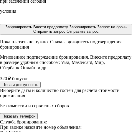
при заселении сегодня
условия
Забронировать
Внести предоплату
Забронировать
Запрос на бронь
Отправить запрос
Отправить запрос
Пока платить не нужно. Сначала дождитесь подтверждения
бронирования
Мгновенное подтверждение бронирования. Внесите предоплату
в размере
удобным способом: Visa, Mastercard, Мир,
Сбербанк.Онлайн и др.
320
₽
бонусов
Цена и доступность
Выберите даты и количество гостей для расчёта стоимости
проживания
Без комиссии и сервисных сборов
Показать телефон
Служба бронирования:
При звонке назовите номер объявления: