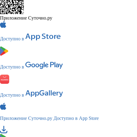
Приложение Суточно.ру
Доступно в
Доступно в
Доступно в
Приложение Суточно.ру
Доступно в App Store