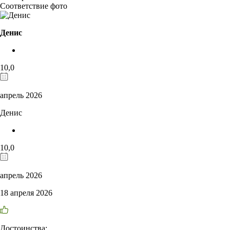
Соответствие фото
Денис
10,0
апрель 2026
Денис
10,0
апрель 2026
18 апреля 2026
Достоинства: