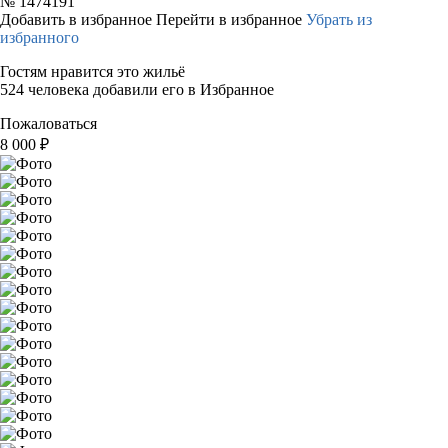
№
1474191
Добавить в избранное
Перейти в избранное
Убрать из
избранного
Гостям нравится это жильё
524 человека добавили его в Избранное
Пожаловаться
8 000
₽