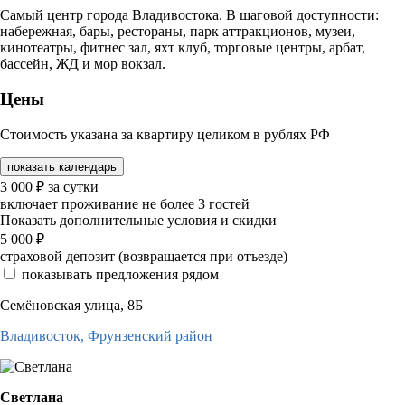
Самый центр города Владивостока. В шаговой доступности:
набережная, бары, рестораны, парк аттракционов, музеи,
кинотеатры, фитнес зал, яхт клуб, торговые центры, арбат,
бассейн, ЖД и мор вокзал.
Цены
Стоимость указана за квартиру целиком в рублях РФ
показать календарь
3 000
₽
за сутки
включает проживание не более 3 гостей
Показать дополнительные условия и скидки
5 000
₽
страховой депозит (возвращается при отъезде)
показывать предложения рядом
Семёновская улица, 8Б
Владивосток,
Фрунзенский район
Светлана