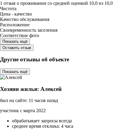
1 отзыв
о проживании со средней оценкой
10,0
из
10,0
Чистота
Цена - качество
Качество обслуживания
Расположение
Своевременность заселения
Соответствие фото
Показать ещё
Оставить отзыв
Другие отзывы об объекте
Показать ещё
Хозяин жилья: Алексей
был на сайте: 11 часов назад
участник с марта 2022
обрабатывает запросы всегда
среднее время отклика: 4 часа