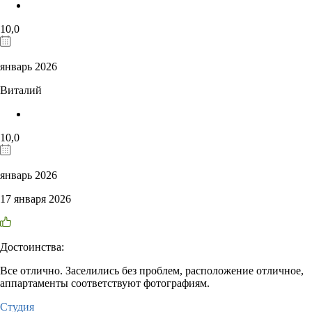
10,0
январь 2026
Виталий
10,0
январь 2026
17 января 2026
Достоинства:
Все отлично. Заселились без проблем, расположение отличное,
аппартаменты соответствуют фотографиям.
Студия