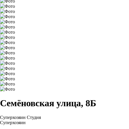
Семёновская улица, 8Б
Суперхозяин
Студия
Суперхозяин