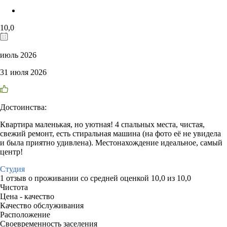
10,0
июль 2026
31 июля 2026
Достоинства:
Квартира маленькая, но уютная! 4 спальных места, чистая,
свежий ремонт, есть стиральная машина (на фото её не увидела
и была приятно удивлена). Местонахождение идеальное, самый
центр!
Студия
1 отзыв
о проживании со средней оценкой
10,0
из
10,0
Чистота
Цена - качество
Качество обслуживания
Расположение
Своевременность заселения