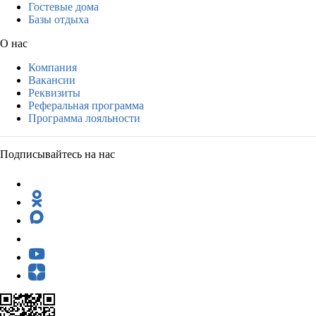
Гостевые дома
Базы отдыха
О нас
Компания
Вакансии
Реквизиты
Реферальная программа
Программа лояльности
Подписывайтесь на нас