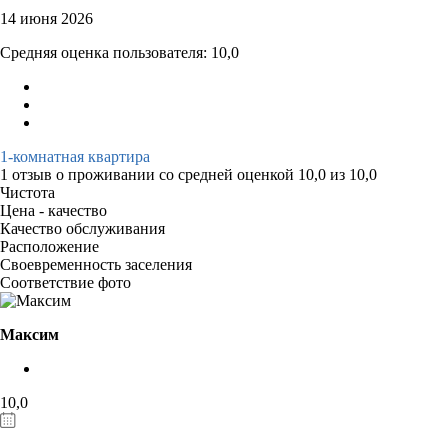
14 июня 2026
Средняя оценка пользователя: 10,0
1-комнатная квартира
1 отзыв
о проживании со средней оценкой
10,0
из
10,0
Чистота
Цена - качество
Качество обслуживания
Расположение
Своевременность заселения
Соответствие фото
Максим
10,0