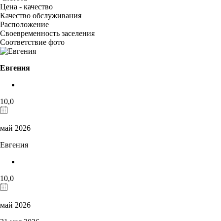
Цена - качество
Качество обслуживания
Расположение
Своевременность заселения
Соответствие фото
Евгения
10,0
май 2026
Евгения
10,0
май 2026