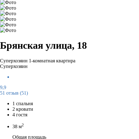
Брянская улица, 18
Суперхозяин
1-комнатная квартира
Суперхозяин
9,9
51 отзыв
(51)
1 спальня
2 кровати
4 гостя
2
38 м
Общая площадь