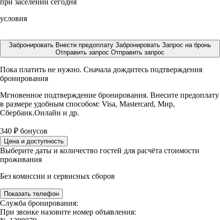
при заселении сегодня
условия
Забронировать
Внести предоплату
Забронировать
Запрос на бронь
Отправить запрос
Отправить запрос
Пока платить не нужно. Сначала дождитесь подтверждения
бронирования
Мгновенное подтверждение бронирования. Внесите предоплату
в размере
удобным способом: Visa, Mastercard, Мир,
Сбербанк.Онлайн и др.
340
₽
бонусов
Цена и доступность
Выберите даты и количество гостей для расчёта стоимости
проживания
Без комиссии и сервисных сборов
Показать телефон
Служба бронирования:
При звонке назовите номер объявления: