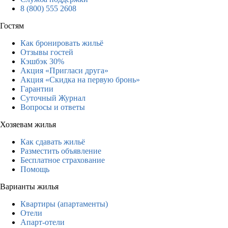
8 (800) 555 2608
Гостям
Как бронировать жильё
Отзывы гостей
Кэшбэк 30%
Акция «Пригласи друга»
Акция «Скидка на первую бронь»
Гарантии
Суточный Журнал
Вопросы и ответы
Хозяевам жилья
Как сдавать жильё
Разместить объявление
Бесплатное страхование
Помощь
Варианты жилья
Квартиры (апартаменты)
Отели
Апарт-отели