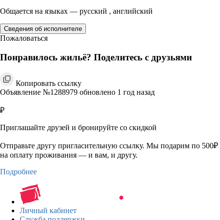
Общается на языках — русский , английский
Сведения об исполнителе
Пожаловаться
Понравилось жильё? Поделитесь с друзьями
Копировать ссылку
Объявление №1288979 обновлено 1 год назад
₽
Приглашайте друзей и бронируйте со скидкой
Отправьте другу пригласительную ссылку. Мы подарим по 500₽
на оплату проживания — и вам, и другу.
Подробнее
Личный кабинет
Служба поддержки