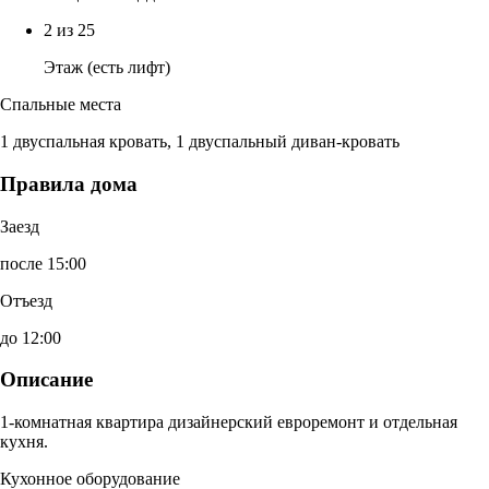
2 из 25
Этаж (есть лифт)
Спальные места
1 двуспальная кровать, 1 двуспальный диван-кровать
Правила дома
Заезд
после 15:00
Отъезд
до 12:00
Описание
1-комнатная квартира дизайнерский евроремонт и отдельная
кухня.
Кухонное оборудование