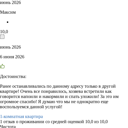
июнь 2026
Максим
10,0
июнь 2026
6 июня 2026
Достоинства:
Ранее останавливались по данному адресу только в другой
квартире! Очень все понравилось, хозяева встретили как
говорится напоили и накормили и спать уложили! За это им
огромное спасибо! Я думаю что мы не однократно еще
воспользуемся данной услугой!
1-комнатная квартира
1 отзыв
о проживании со средней оценкой
10,0
из
10,0
Чистота