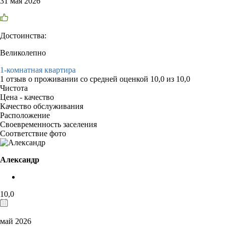
31 мая 2026
Достоинства:
Великолепно
1-комнатная квартира
1 отзыв
о проживании со средней оценкой
10,0
из
10,0
Чистота
Цена - качество
Качество обслуживания
Расположение
Своевременность заселения
Соответствие фото
Александр
10,0
май 2026