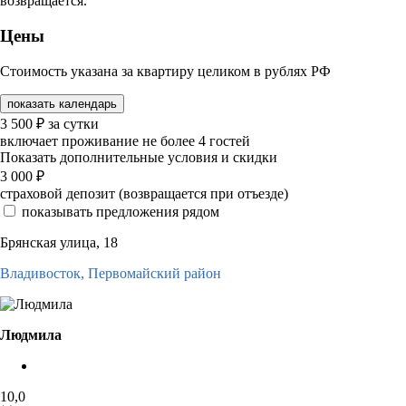
возвращается.
Цены
Стоимость указана за квартиру целиком в рублях РФ
показать календарь
3 500
₽
за сутки
включает проживание не более 4 гостей
Показать дополнительные условия и скидки
3 000
₽
страховой депозит (возвращается при отъезде)
показывать предложения рядом
Брянская улица, 18
Владивосток,
Первомайский район
Людмила
10,0