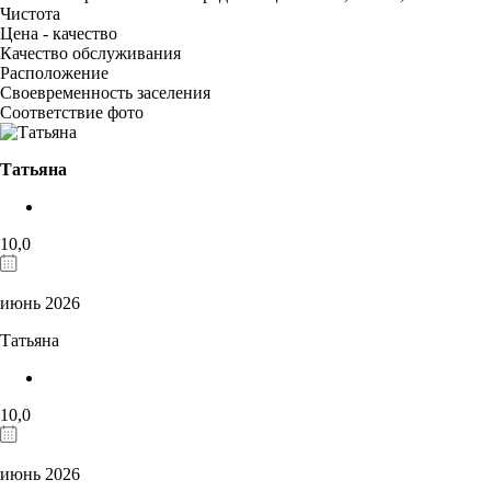
Чистота
Цена - качество
Качество обслуживания
Расположение
Своевременность заселения
Соответствие фото
Татьяна
10,0
июнь 2026
Татьяна
10,0
июнь 2026