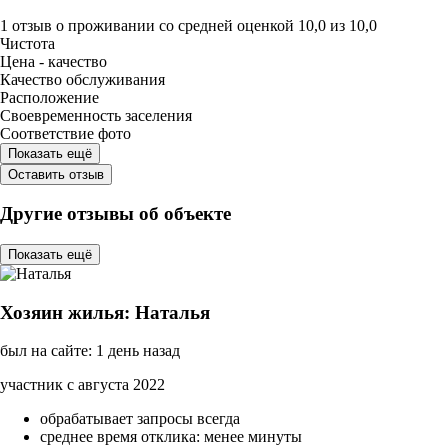
1 отзыв
о проживании со средней оценкой
10,0
из
10,0
Чистота
Цена - качество
Качество обслуживания
Расположение
Своевременность заселения
Соответствие фото
Показать ещё
Оставить отзыв
Другие отзывы об объекте
Показать ещё
Хозяин жилья: Наталья
был на сайте: 1 день назад
участник с августа 2022
обрабатывает запросы всегда
среднее время отклика: менее минуты