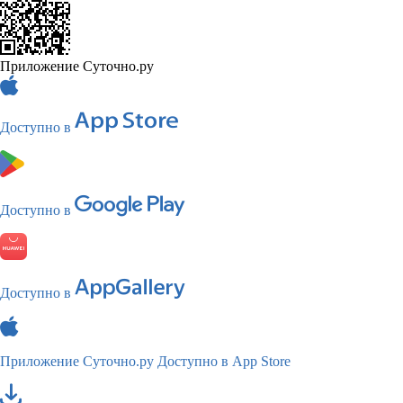
Приложение Суточно.ру
Доступно в
Доступно в
Доступно в
Приложение Суточно.ру
Доступно в App Store