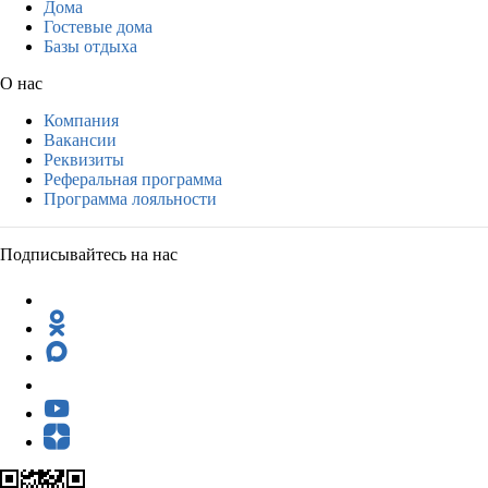
Дома
Гостевые дома
Базы отдыха
О нас
Компания
Вакансии
Реквизиты
Реферальная программа
Программа лояльности
Подписывайтесь на нас