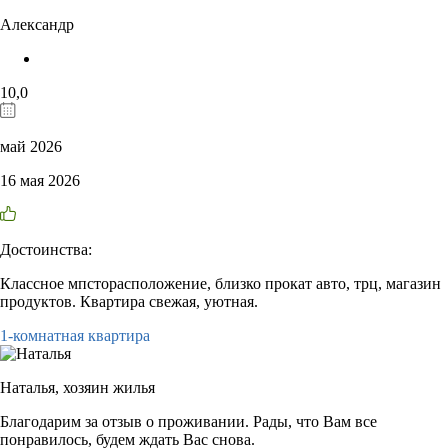
Александр
10,0
май 2026
16 мая 2026
Достоинства:
Классное мпсторасположение, близко прокат авто, трц, магазин
продуктов. Квартира свежая, уютная.
1-комнатная квартира
Наталья,
хозяин жилья
Благодарим за отзыв о проживании. Рады, что Вам все
понравилось, будем ждать Вас снова.